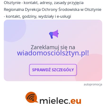
Olsztynie - kontakt, adresy, zasady przyjęcia
Regionalna Dyrekcja Ochrony Środowiska w Olsztynie
- kontakt, godziny, wydziały i e-usługi
Zareklamuj się na
wiadomosciolsztyn.pl!
SPRAWDŹ SZCZEGÓŁY
autopromocja