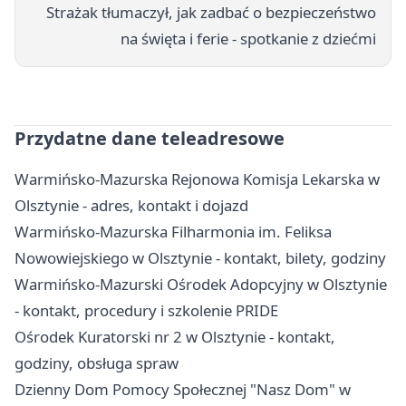
Strażak tłumaczył, jak zadbać o bezpieczeństwo
na święta i ferie - spotkanie z dziećmi
Przydatne dane teleadresowe
Warmińsko-Mazurska Rejonowa Komisja Lekarska w
Olsztynie - adres, kontakt i dojazd
Warmińsko-Mazurska Filharmonia im. Feliksa
Nowowiejskiego w Olsztynie - kontakt, bilety, godziny
Warmińsko-Mazurski Ośrodek Adopcyjny w Olsztynie
- kontakt, procedury i szkolenie PRIDE
Ośrodek Kuratorski nr 2 w Olsztynie - kontakt,
godziny, obsługa spraw
Dzienny Dom Pomocy Społecznej "Nasz Dom" w