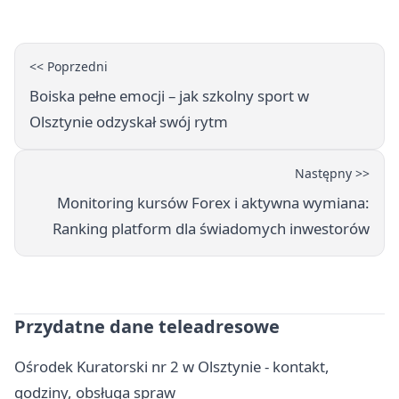
<< Poprzedni
Boiska pełne emocji – jak szkolny sport w
Olsztynie odzyskał swój rytm
Następny >>
Monitoring kursów Forex i aktywna wymiana:
Ranking platform dla świadomych inwestorów
Przydatne dane teleadresowe
Ośrodek Kuratorski nr 2 w Olsztynie - kontakt,
godziny, obsługa spraw