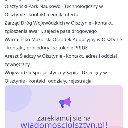
Olsztyński Park Naukowo - Technologiczny w
Olsztynie - kontakt, cennik, oferta
Zarząd Dróg Wojewódzkich w Olsztynie - kontakt,
zgłoszenia awarii, zajęcie pasa drogowego
Warmińsko-Mazurski Ośrodek Adopcyjny w Olsztynie
- kontakt, procedury i szkolenie PRIDE
Areszt Śledczy w Olsztynie - kontakt, adres i oddział
zewnętrzny
Wojewódzki Specjalistyczny Szpital Dziecięcy w
Olsztynie - kontakt, oddziały, rejestracja
Zareklamuj się na
wiadomosciolsztyn.pl!