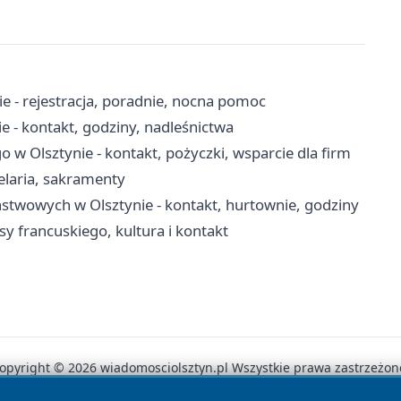
e - rejestracja, poradnie, nocna pomoc
 - kontakt, godziny, nadleśnictwa
 Olsztynie - kontakt, pożyczki, wsparcie dla firm
celaria, sakramenty
twowych w Olsztynie - kontakt, hurtownie, godziny
y francuskiego, kultura i kontakt
opyright © 2026 wiadomosciolsztyn.pl Wszystkie prawa zastrzeżon