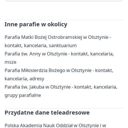
Inne parafie w okolicy
Parafia Matki Bożej Ostrobramskiej w Olsztynie -
kontakt, kancelaria, sanktuarium
Parafia św. Anny w Olsztynie - kontakt, kancelaria,
msze
Parafia Miłosierdzia Bożego w Olsztynie - kontakt,
kancelaria, adresy
Parafia św. Jakuba w Olsztynie - kontakt, kancelaria,
grupy parafialne
Przydatne dane teleadresowe
Polska Akademia Nauk Oddział w Olsztynie i w