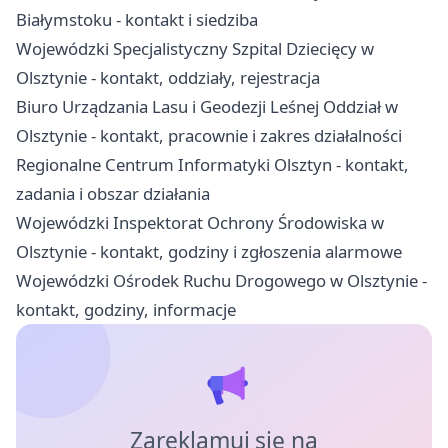
Białymstoku - kontakt i siedziba
Wojewódzki Specjalistyczny Szpital Dziecięcy w
Olsztynie - kontakt, oddziały, rejestracja
Biuro Urządzania Lasu i Geodezji Leśnej Oddział w
Olsztynie - kontakt, pracownie i zakres działalności
Regionalne Centrum Informatyki Olsztyn - kontakt,
zadania i obszar działania
Wojewódzki Inspektorat Ochrony Środowiska w
Olsztynie - kontakt, godziny i zgłoszenia alarmowe
Wojewódzki Ośrodek Ruchu Drogowego w Olsztynie -
kontakt, godziny, informacje
Zareklamuj się na