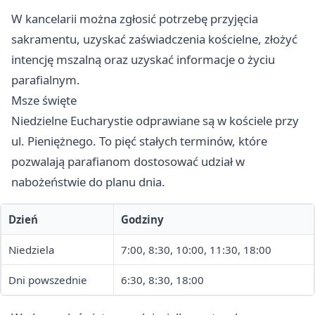
W kancelarii można zgłosić potrzebę przyjęcia
sakramentu, uzyskać zaświadczenia kościelne, złożyć
intencję mszalną oraz uzyskać informacje o życiu
parafialnym.
Msze święte
Niedzielne Eucharystie odprawiane są w kościele przy
ul. Pieniężnego. To pięć stałych terminów, które
pozwalają parafianom dostosować udział w
nabożeństwie do planu dnia.
Dzień
Godziny
Niedziela
7:00, 8:30, 10:00, 11:30, 18:00
Dni powszednie
6:30, 8:30, 18:00