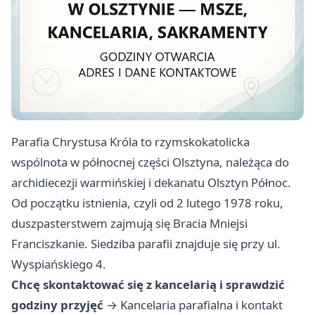
Parafia Chrystusa Króla to rzymskokatolicka
wspólnota w północnej części Olsztyna, należąca do
archidiecezji warmińskiej i dekanatu Olsztyn Północ.
Od początku istnienia, czyli od 2 lutego 1978 roku,
duszpasterstwem zajmują się Bracia Mniejsi
Franciszkanie. Siedziba parafii znajduje się przy ul.
Wyspiańskiego 4.
Chcę skontaktować się z kancelarią i sprawdzić
godziny przyjęć
→
Kancelaria parafialna i kontakt