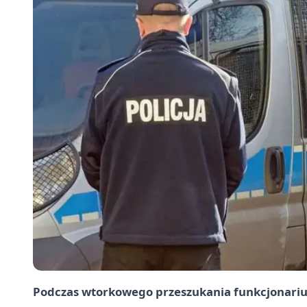
Podczas wtorkowego przeszukania funkcjonariu