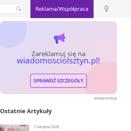
Reklama/Współpraca
Zareklamuj się na
wiadomosciolsztyn.pl!
SPRAWDŹ SZCZEGÓŁY
autopromocja
Ostatnie Artykuły
7 sierpnia 2026