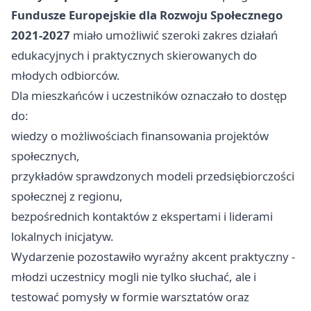
Fundusze Europejskie dla Rozwoju Społecznego
2021-2027
miało umożliwić szeroki zakres działań
edukacyjnych i praktycznych skierowanych do
młodych odbiorców.
Dla mieszkańców i uczestników oznaczało to dostęp
do:
wiedzy o możliwościach finansowania projektów
społecznych,
przykładów sprawdzonych modeli przedsiębiorczości
społecznej z regionu,
bezpośrednich kontaktów z ekspertami i liderami
lokalnych inicjatyw.
Wydarzenie pozostawiło wyraźny akcent praktyczny -
młodzi uczestnicy mogli nie tylko słuchać, ale i
testować pomysły w formie warsztatów oraz