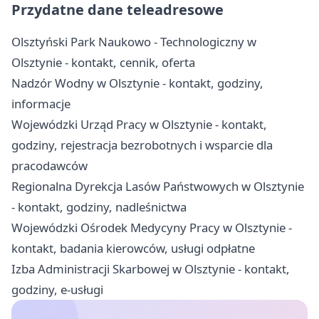
Przydatne dane teleadresowe
Olsztyński Park Naukowo - Technologiczny w
Olsztynie - kontakt, cennik, oferta
Nadzór Wodny w Olsztynie - kontakt, godziny,
informacje
Wojewódzki Urząd Pracy w Olsztynie - kontakt,
godziny, rejestracja bezrobotnych i wsparcie dla
pracodawców
Regionalna Dyrekcja Lasów Państwowych w Olsztynie
- kontakt, godziny, nadleśnictwa
Wojewódzki Ośrodek Medycyny Pracy w Olsztynie -
kontakt, badania kierowców, usługi odpłatne
Izba Administracji Skarbowej w Olsztynie - kontakt,
godziny, e-usługi