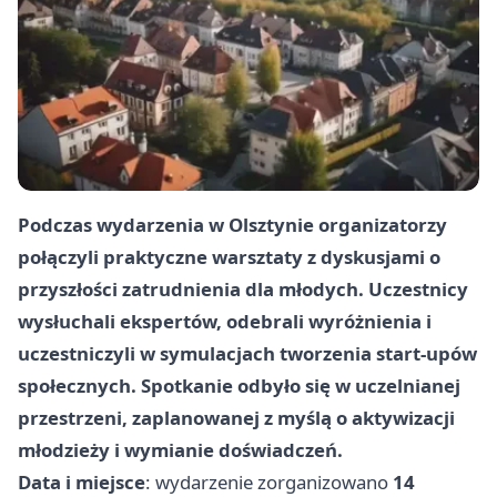
Podczas wydarzenia w Olsztynie organizatorzy
połączyli praktyczne warsztaty z dyskusjami o
przyszłości zatrudnienia dla młodych. Uczestnicy
wysłuchali ekspertów, odebrali wyróżnienia i
uczestniczyli w symulacjach tworzenia start-upów
społecznych. Spotkanie odbyło się w uczelnianej
przestrzeni, zaplanowanej z myślą o aktywizacji
młodzieży i wymianie doświadczeń.
Data i miejsce
: wydarzenie zorganizowano
14