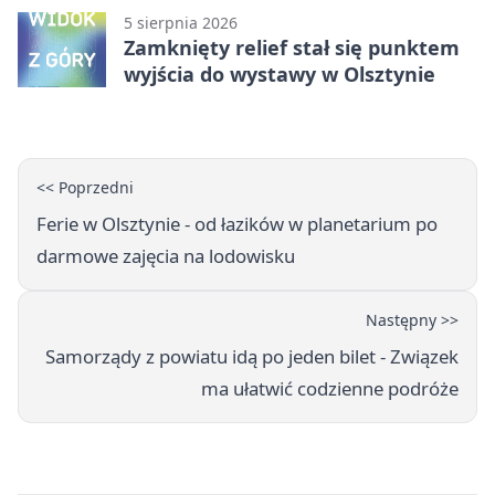
5 sierpnia 2026
Zamknięty relief stał się punktem
wyjścia do wystawy w Olsztynie
<< Poprzedni
Ferie w Olsztynie - od łazików w planetarium po
darmowe zajęcia na lodowisku
Następny >>
Samorządy z powiatu idą po jeden bilet - Związek
ma ułatwić codzienne podróże