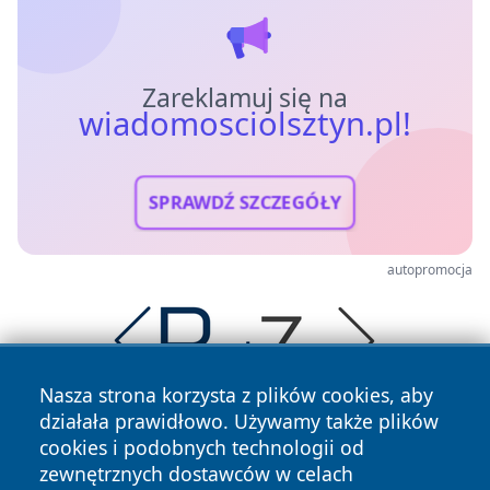
Zareklamuj się na
wiadomosciolsztyn.pl!
SPRAWDŹ SZCZEGÓŁY
autopromocja
Nasza strona korzysta z plików cookies, aby
działała prawidłowo. Używamy także plików
cookies i podobnych technologii od
zewnętrznych dostawców w celach