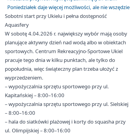
Poniedziałek daje więcej możliwości, ale nie wszędzie
Sobotni start przy Ukielu i pełna dostępność
Aquasfery
W sobotę 4.04.2026 r. największy wybór mają osoby
planujące aktywny dzień nad wodą albo w obiektach
sportowych. Centrum Rekreacyjno-Sportowe Ukiel
pracuje tego dnia w kilku punktach, ale tylko do
popołudnia, więc świąteczny plan trzeba ułożyć z
wyprzedzeniem.
– wypożyczalnia sprzętu sportowego przy ul.
Kapitańskiej – 8:00–16:00
– wypożyczalnia sprzętu sportowego przy ul. Sielskiej
– 8:00–16:00
– hala do siatkówki plażowej i korty do squasha przy
ul. Olimpijskiej – 8:00–16:00