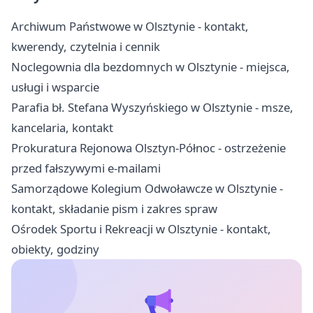
Archiwum Państwowe w Olsztynie - kontakt,
kwerendy, czytelnia i cennik
Noclegownia dla bezdomnych w Olsztynie - miejsca,
usługi i wsparcie
Parafia bł. Stefana Wyszyńskiego w Olsztynie - msze,
kancelaria, kontakt
Prokuratura Rejonowa Olsztyn-Północ - ostrzeżenie
przed fałszywymi e-mailami
Samorządowe Kolegium Odwoławcze w Olsztynie -
kontakt, składanie pism i zakres spraw
Ośrodek Sportu i Rekreacji w Olsztynie - kontakt,
obiekty, godziny