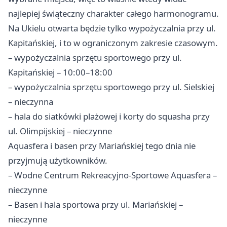
najlepiej świąteczny charakter całego harmonogramu.
Na Ukielu otwarta będzie tylko wypożyczalnia przy ul.
Kapitańskiej, i to w ograniczonym zakresie czasowym.
– wypożyczalnia sprzętu sportowego przy ul.
Kapitańskiej – 10:00–18:00
– wypożyczalnia sprzętu sportowego przy ul. Sielskiej
– nieczynna
– hala do siatkówki plażowej i korty do squasha przy
ul. Olimpijskiej – nieczynne
Aquasfera i basen przy Mariańskiej tego dnia nie
przyjmują użytkowników.
– Wodne Centrum Rekreacyjno-Sportowe Aquasfera –
nieczynne
– Basen i hala sportowa przy ul. Mariańskiej –
nieczynne