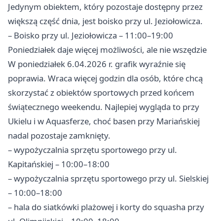
Jedynym obiektem, który pozostaje dostępny przez
większą część dnia, jest boisko przy ul. Jeziołowicza.
– Boisko przy ul. Jeziołowicza – 11:00–19:00
Poniedziałek daje więcej możliwości, ale nie wszędzie
W poniedziałek 6.04.2026 r. grafik wyraźnie się
poprawia. Wraca więcej godzin dla osób, które chcą
skorzystać z obiektów sportowych przed końcem
świątecznego weekendu. Najlepiej wygląda to przy
Ukielu i w Aquasferze, choć basen przy Mariańskiej
nadal pozostaje zamknięty.
– wypożyczalnia sprzętu sportowego przy ul.
Kapitańskiej – 10:00–18:00
– wypożyczalnia sprzętu sportowego przy ul. Sielskiej
– 10:00–18:00
– hala do siatkówki plażowej i korty do squasha przy