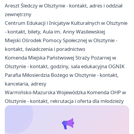
Areszt Śledczy w Olsztynie - kontakt, adres i oddział
zewnętrzny
Centrum Edukacji i Inicjatyw Kulturalnych w Olsztynie
- kontakt, bilety, Aula im. Anny Wasilewskiej
Miejski Ośrodek Pomocy Społecznej w Olsztynie -
kontakt, świadczenia i poradnictwo
Komenda Miejska Państwowej Straży Pożarnej w
Olsztynie - kontakt, godziny, sala edukacyjna OGNIK
Parafia Miłosierdzia Bożego w Olsztynie - kontakt,
kancelaria, adresy
Warmińsko-Mazurska Wojewódzka Komenda OHP w
Olsztynie - kontakt, rekrutacja i oferta dla młodzieży