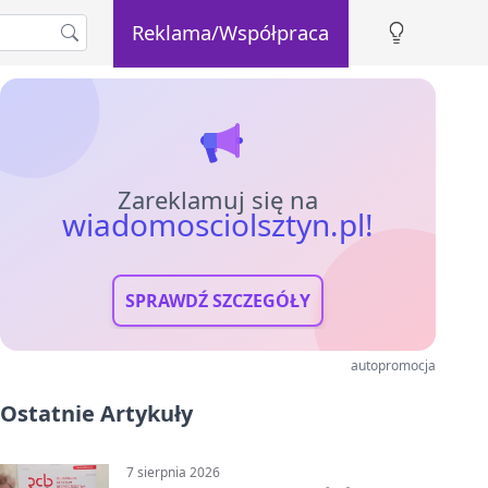
Reklama/Współpraca
Zareklamuj się na
wiadomosciolsztyn.pl!
SPRAWDŹ SZCZEGÓŁY
autopromocja
Ostatnie Artykuły
7 sierpnia 2026