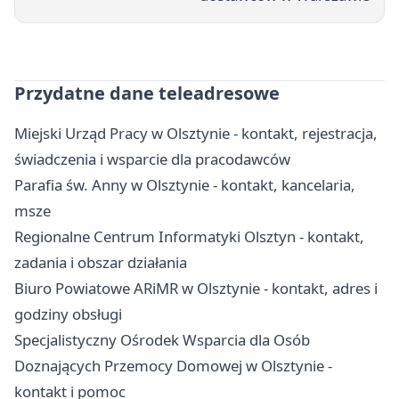
Przydatne dane teleadresowe
Miejski Urząd Pracy w Olsztynie - kontakt, rejestracja,
świadczenia i wsparcie dla pracodawców
Parafia św. Anny w Olsztynie - kontakt, kancelaria,
msze
Regionalne Centrum Informatyki Olsztyn - kontakt,
zadania i obszar działania
Biuro Powiatowe ARiMR w Olsztynie - kontakt, adres i
godziny obsługi
Specjalistyczny Ośrodek Wsparcia dla Osób
Doznających Przemocy Domowej w Olsztynie -
kontakt i pomoc