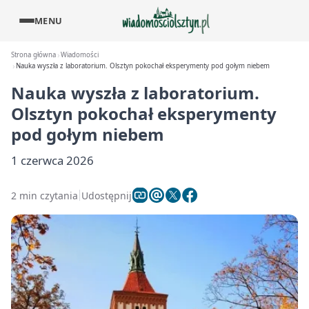
MENU
Strona główna
Wiadomości
Nauka wyszła z laboratorium. Olsztyn pokochał eksperymenty pod gołym niebem
Nauka wyszła z laboratorium.
Olsztyn pokochał eksperymenty
pod gołym niebem
1 czerwca 2026
2 min czytania
Udostępnij