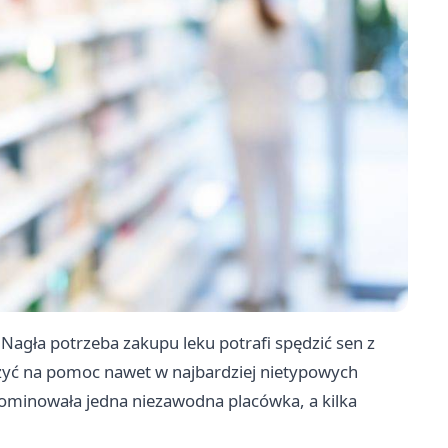
Nagła potrzeba zakupu leku potrafi spędzić sen z
zyć na pomoc nawet w najbardziej nietypowych
ominowała jedna niezawodna placówka, a kilka