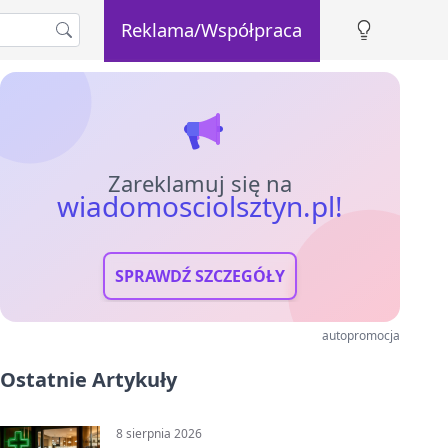
Reklama/Współpraca
Zareklamuj się na
wiadomosciolsztyn.pl!
SPRAWDŹ SZCZEGÓŁY
autopromocja
Ostatnie Artykuły
8 sierpnia 2026