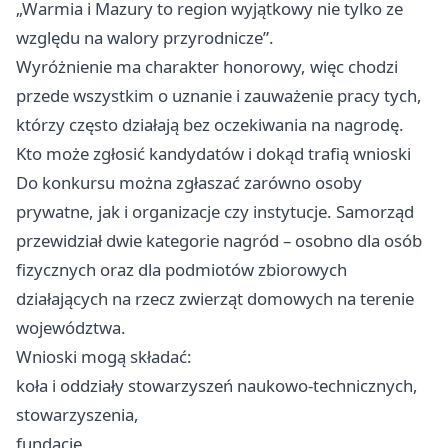
„Warmia i Mazury to region wyjątkowy nie tylko ze
względu na walory przyrodnicze”.
Wyróżnienie ma charakter honorowy, więc chodzi
przede wszystkim o uznanie i zauważenie pracy tych,
którzy często działają bez oczekiwania na nagrodę.
Kto może zgłosić kandydatów i dokąd trafią wnioski
Do konkursu można zgłaszać zarówno osoby
prywatne, jak i organizacje czy instytucje. Samorząd
przewidział dwie kategorie nagród – osobno dla osób
fizycznych oraz dla podmiotów zbiorowych
działających na rzecz zwierząt domowych na terenie
województwa.
Wnioski mogą składać:
koła i oddziały stowarzyszeń naukowo-technicznych,
stowarzyszenia,
fundacje,