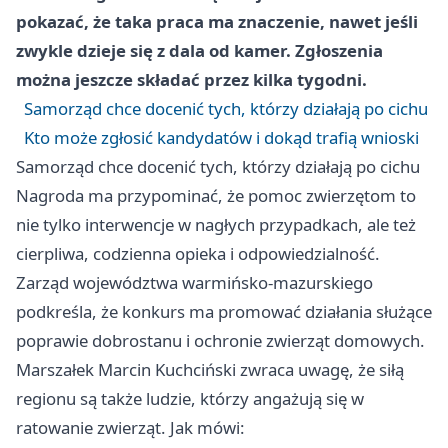
pokazać, że taka praca ma znaczenie, nawet jeśli
zwykle dzieje się z dala od kamer. Zgłoszenia
można jeszcze składać przez kilka tygodni.
Samorząd chce docenić tych, którzy działają po cichu
Kto może zgłosić kandydatów i dokąd trafią wnioski
Samorząd chce docenić tych, którzy działają po cichu
Nagroda ma przypominać, że pomoc zwierzętom to
nie tylko interwencje w nagłych przypadkach, ale też
cierpliwa, codzienna opieka i odpowiedzialność.
Zarząd województwa warmińsko-mazurskiego
podkreśla, że konkurs ma promować działania służące
poprawie dobrostanu i ochronie zwierząt domowych.
Marszałek Marcin Kuchciński zwraca uwagę, że siłą
regionu są także ludzie, którzy angażują się w
ratowanie zwierząt. Jak mówi: