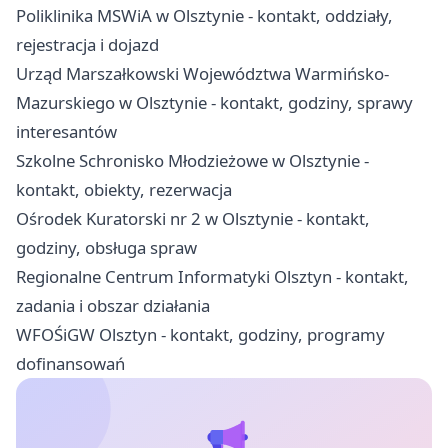
Poliklinika MSWiA w Olsztynie - kontakt, oddziały,
rejestracja i dojazd
Urząd Marszałkowski Województwa Warmińsko-
Mazurskiego w Olsztynie - kontakt, godziny, sprawy
interesantów
Szkolne Schronisko Młodzieżowe w Olsztynie -
kontakt, obiekty, rezerwacja
Ośrodek Kuratorski nr 2 w Olsztynie - kontakt,
godziny, obsługa spraw
Regionalne Centrum Informatyki Olsztyn - kontakt,
zadania i obszar działania
WFOŚiGW Olsztyn - kontakt, godziny, programy
dofinansowań