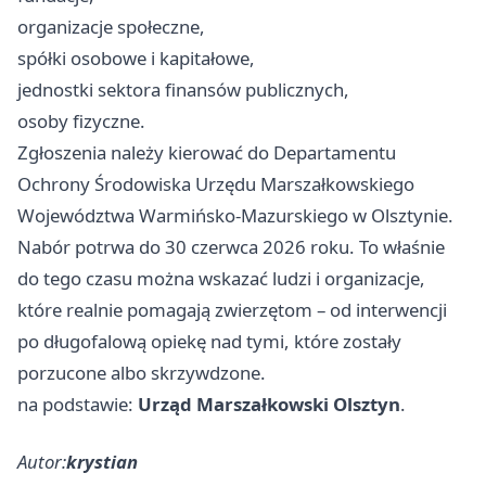
organizacje społeczne,
spółki osobowe i kapitałowe,
jednostki sektora finansów publicznych,
osoby fizyczne.
Zgłoszenia należy kierować do Departamentu
Ochrony Środowiska Urzędu Marszałkowskiego
Województwa Warmińsko-Mazurskiego w Olsztynie.
Nabór potrwa do 30 czerwca 2026 roku. To właśnie
do tego czasu można wskazać ludzi i organizacje,
które realnie pomagają zwierzętom – od interwencji
po długofalową opiekę nad tymi, które zostały
porzucone albo skrzywdzone.
na podstawie:
Urząd Marszałkowski Olsztyn
.
Autor:
krystian