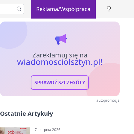
Reklama/Współpraca
Zareklamuj się na
wiadomosciolsztyn.pl!
SPRAWDŹ SZCZEGÓŁY
autopromocja
Ostatnie Artykuły
7 sierpnia 2026