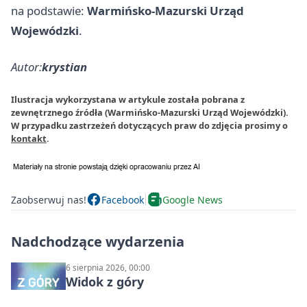
na podstawie:
Warmińsko-Mazurski Urząd
Wojewódzki
.
Autor:
krystian
Ilustracja wykorzystana w artykule została pobrana z
zewnętrznego źródła (Warmińsko-Mazurski Urząd Wojewódzki).
W przypadku zastrzeżeń dotyczących praw do zdjęcia prosimy o
kontakt
.
Zaobserwuj nas!
Facebook
Google News
Nadchodzące wydarzenia
6 sierpnia 2026, 00:00
Widok z góry