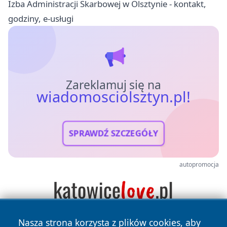
Izba Administracji Skarbowej w Olsztynie - kontakt,
godziny, e-usługi
Zareklamuj się na
wiadomosciolsztyn.pl!
SPRAWDŹ SZCZEGÓŁY
autopromocja
Nasza strona korzysta z plików cookies, aby