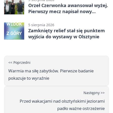
Orzeł Czerwonka awansował wyżej.
Pierwszy mecz napisał nowy
rozdział
5 sierpnia 2026
Zamknięty relief stał się punktem
wyjścia do wystawy w Olsztynie
<< Poprzedni
Warmia ma siłę zabytków. Pierwsze badanie
pokazuje to wyraźnie
Następny >>
Przed wakacjami nad olsztyńskimi jeziorami
padło ważne ostrzeżenie