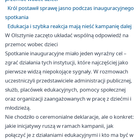
Król postawił sprawę jasno podczas inauguracyjnego
spotkania
Edukacja i szybka reakcja mają nieść kampanię dalej
W Olsztynie zaczęto układać wspólną odpowiedź na
przemoc wobec dzieci
Spotkanie inauguracyjne miało jeden wyraźny cel –
zgrać działania tych instytucji, które najczęściej jako
pierwsze widzą niepokojące sygnały. W rozmowach
uczestniczyli przedstawiciele administracji publicznej,
służb, placówek edukacyjnych, pomocy społecznej
oraz organizacji zaangażowanych w pracę z dziećmi i
młodzieżą.
Nie chodziło o ceremonialne deklaracje, ale o konkret:
jakie inicjatywy ruszą w ramach kampanii, jak
połączyć je z działaniami edukacyjnymi i kto ma być w