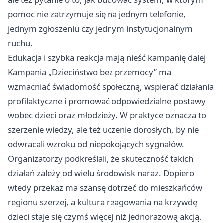
pomoc nie zatrzymuje się na jednym telefonie,
jednym zgłoszeniu czy jednym instytucjonalnym
ruchu.
Edukacja i szybka reakcja mają nieść kampanię dalej
Kampania „Dzieciństwo bez przemocy” ma
wzmacniać świadomość społeczną, wspierać działania
profilaktyczne i promować odpowiedzialne postawy
wobec dzieci oraz młodzieży. W praktyce oznacza to
szerzenie wiedzy, ale też uczenie dorosłych, by nie
odwracali wzroku od niepokojących sygnałów.
Organizatorzy podkreślali, że skuteczność takich
działań zależy od wielu środowisk naraz. Dopiero
wtedy przekaz ma szansę dotrzeć do mieszkańców
regionu szerzej, a kultura reagowania na krzywdę
dzieci staje się czymś więcej niż jednorazową akcją.