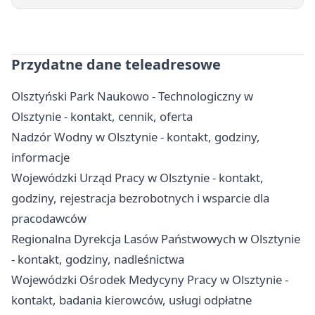
Przydatne dane teleadresowe
Olsztyński Park Naukowo - Technologiczny w
Olsztynie - kontakt, cennik, oferta
Nadzór Wodny w Olsztynie - kontakt, godziny,
informacje
Wojewódzki Urząd Pracy w Olsztynie - kontakt,
godziny, rejestracja bezrobotnych i wsparcie dla
pracodawców
Regionalna Dyrekcja Lasów Państwowych w Olsztynie
- kontakt, godziny, nadleśnictwa
Wojewódzki Ośrodek Medycyny Pracy w Olsztynie -
kontakt, badania kierowców, usługi odpłatne