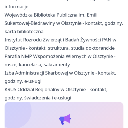
informacje
Wojewódzka Biblioteka Publiczna im. Emilii
Sukertowej-Biedrawiny w Olsztynie - kontakt, godziny,
karta biblioteczna
Instytut Rozrodu Zwierząt i Badań Żywności PAN w
Olsztynie - kontakt, struktura, studia doktoranckie
Parafia NMP Wspomożenia Wiernych w Olsztynie -
msze, kancelaria, sakramenty
Izba Administracji Skarbowej w Olsztynie - kontakt,
godziny, e-usługi
KRUS Oddział Regionalny w Olsztynie - kontakt,
godziny, świadczenia i e-usługi