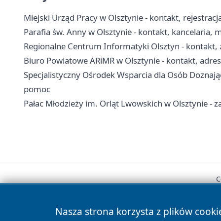
Miejski Urząd Pracy w Olsztynie - kontakt, rejestrac
Parafia św. Anny w Olsztynie - kontakt, kancelaria, 
Regionalne Centrum Informatyki Olsztyn - kontakt, z
Biuro Powiatowe ARiMR w Olsztynie - kontakt, adres 
Specjalistyczny Ośrodek Wsparcia dla Osób Doznają
pomoc
Pałac Młodzieży im. Orląt Lwowskich w Olsztynie - zaj
C
Nasza strona korzysta z plików cooki