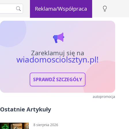
Reklama/Współpraca
Zareklamuj się na
wiadomosciolsztyn.pl!
SPRAWDŹ SZCZEGÓŁY
autopromocja
Ostatnie Artykuły
8 sierpnia 2026