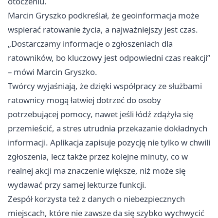
otoczeniu.
Marcin Gryszko podkreślał, że geoinformacja może
wspierać ratowanie życia, a najważniejszy jest czas.
„Dostarczamy informacje o zgłoszeniach dla
ratowników, bo kluczowy jest odpowiedni czas reakcji”
– mówi Marcin Gryszko.
Twórcy wyjaśniają, że dzięki współpracy ze służbami
ratownicy mogą łatwiej dotrzeć do osoby
potrzebującej pomocy, nawet jeśli łódź zdążyła się
przemieścić, a stres utrudnia przekazanie dokładnych
informacji. Aplikacja zapisuje pozycję nie tylko w chwili
zgłoszenia, lecz także przez kolejne minuty, co w
realnej akcji ma znaczenie większe, niż może się
wydawać przy samej lekturze funkcji.
Zespół korzysta też z danych o niebezpiecznych
miejscach, które nie zawsze da się szybko wychwycić