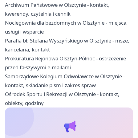
Archiwum Państwowe w Olsztynie - kontakt,
kwerendy, czytelnia i cennik
Noclegownia dla bezdomnych w Olsztynie - miejsca,
usługi i wsparcie
Parafia bł. Stefana Wyszyńskiego w Olsztynie - msze,
kancelaria, kontakt
Prokuratura Rejonowa Olsztyn-Północ - ostrzeżenie
przed fałszywymi e-mailami
Samorządowe Kolegium Odwoławcze w Olsztynie -
kontakt, składanie pism i zakres spraw
Ośrodek Sportu i Rekreacji w Olsztynie - kontakt,
obiekty, godziny