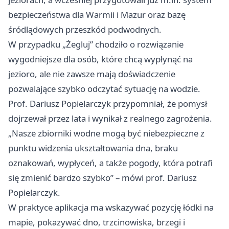
bezpieczeństwa dla Warmii i Mazur oraz bazę
śródlądowych przeszkód podwodnych.
W przypadku „Żegluj” chodziło o rozwiązanie
wygodniejsze dla osób, które chcą wypłynąć na
jezioro, ale nie zawsze mają doświadczenie
pozwalające szybko odczytać sytuację na wodzie.
Prof. Dariusz Popielarczyk przypomniał, że pomysł
dojrzewał przez lata i wynikał z realnego zagrożenia.
„Nasze zbiorniki wodne mogą być niebezpieczne z
punktu widzenia ukształtowania dna, braku
oznakowań, wypłyceń, a także pogody, która potrafi
się zmienić bardzo szybko” – mówi prof. Dariusz
Popielarczyk.
W praktyce aplikacja ma wskazywać pozycję łódki na
mapie, pokazywać dno, trzcinowiska, brzegi i