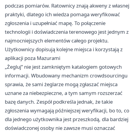
podczas pomiarów. Ratownicy znają akweny z własnej
praktyki, dlatego ich wiedza pomaga weryfikować
zgłoszenia i uzupełniać mapę. To połączenie
technologii i doświadczenia terenowego jest jednym z
najmocniejszych elementów całego projektu.
Użytkownicy dopisują kolejne miejsca i korzystają z
aplikacji poza Mazurami
„Żegluj” nie jest zamkniętym katalogiem gotowych
informacji. Wbudowany mechanizm crowdsourcingu
sprawia, że sami żeglarze mogą zgłaszać miejsca
uznane za niebezpieczne, a tym samym rozszerzać
bazę danych. Zespół podkreśla jednak, że takie
zgłoszenia wymagają późniejszej weryfikacji, bo to, co
dla jednego użytkownika jest przeszkodą, dla bardziej
doświadczonej osoby nie zawsze musi oznaczać