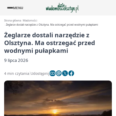
MENU
Strona główna
Wiadomości
Żeglarze dostali narzędzie z Olsztyna. Ma ostrzegać przed wodnymi pułapkami
Żeglarze dostali narzędzie z
Olsztyna. Ma ostrzegać przed
wodnymi pułapkami
9 lipca 2026
4 min czytania
Udostępnij