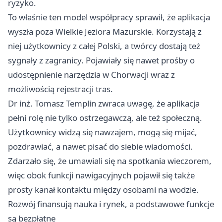
ryzyko.
To właśnie ten model współpracy sprawił, że aplikacja
wyszła poza Wielkie Jeziora Mazurskie. Korzystają z
niej użytkownicy z całej Polski, a twórcy dostają też
sygnały z zagranicy. Pojawiały się nawet prośby o
udostępnienie narzędzia w Chorwacji wraz z
możliwością rejestracji tras.
Dr inż. Tomasz Templin zwraca uwagę, że aplikacja
pełni rolę nie tylko ostrzegawczą, ale też społeczną.
Użytkownicy widzą się nawzajem, mogą się mijać,
pozdrawiać, a nawet pisać do siebie wiadomości.
Zdarzało się, że umawiali się na spotkania wieczorem,
więc obok funkcji nawigacyjnych pojawił się także
prosty kanał kontaktu między osobami na wodzie.
Rozwój finansują nauka i rynek, a podstawowe funkcje
są bezpłatne