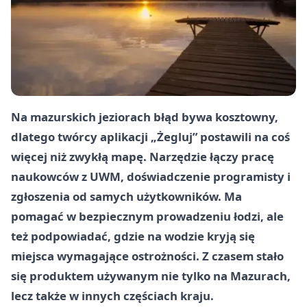
Na mazurskich jeziorach błąd bywa kosztowny,
dlatego twórcy aplikacji „Żegluj” postawili na coś
więcej niż zwykłą mapę. Narzędzie łączy pracę
naukowców z UWM, doświadczenie programisty i
zgłoszenia od samych użytkowników. Ma
pomagać w bezpiecznym prowadzeniu łodzi, ale
też podpowiadać, gdzie na wodzie kryją się
miejsca wymagające ostrożności. Z czasem stało
się produktem używanym nie tylko na Mazurach,
lecz także w innych częściach kraju.