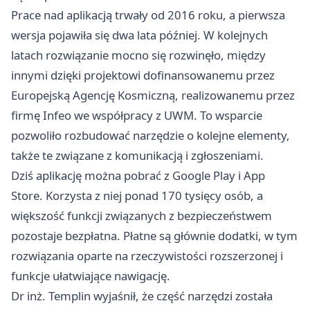
Prace nad aplikacją trwały od 2016 roku, a pierwsza
wersja pojawiła się dwa lata później. W kolejnych
latach rozwiązanie mocno się rozwinęło, między
innymi dzięki projektowi dofinansowanemu przez
Europejską Agencję Kosmiczną, realizowanemu przez
firmę Infeo we współpracy z UWM. To wsparcie
pozwoliło rozbudować narzędzie o kolejne elementy,
także te związane z komunikacją i zgłoszeniami.
Dziś aplikację można pobrać z Google Play i App
Store. Korzysta z niej ponad 170 tysięcy osób, a
większość funkcji związanych z bezpieczeństwem
pozostaje bezpłatna. Płatne są głównie dodatki, w tym
rozwiązania oparte na rzeczywistości rozszerzonej i
funkcje ułatwiające nawigację.
Dr inż. Templin wyjaśnił, że część narzędzi została