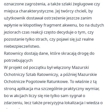
oznaczone zagrożenia, a także szlaki żeglugowe czy
miejsca charakterystyczne. Jej twórcy chcieli, by
użytkownik dostawał ostrzeżenie jeszcze zanim
wpłynie w kłopotliwy fragment akwenu, bo na dużych
jeziorach czas reakcji często decyduje o tym, czy
pozostanie tylko strach, czy pojawi się już realne
niebezpieczeństwo.
Ratownicy dostają dane, które skracają drogę do
potrzebujących
W projekt od początku był włączony Mazurski
Ochotniczy Sztab Ratowniczy, a później Mazurskie
Ochotnicze Pogotowie Ratunkowe. To właśnie z tą
stroną aplikacja ma szczególnie praktyczny wymiar,
bo w akcjach liczy się nie tylko sam sygnał o
zdarzeniu, lecz także precyzyjna lokalizacja i wiedza o