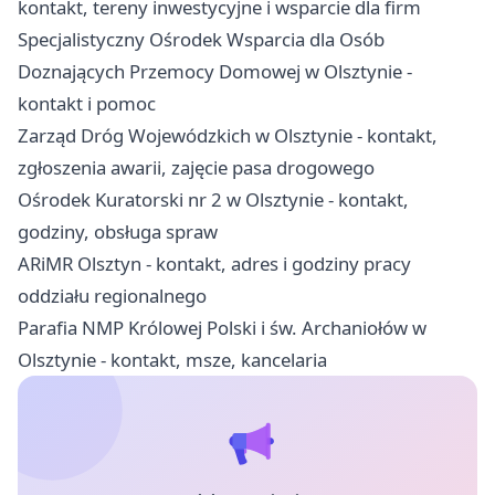
kontakt, tereny inwestycyjne i wsparcie dla firm
Specjalistyczny Ośrodek Wsparcia dla Osób
Doznających Przemocy Domowej w Olsztynie -
kontakt i pomoc
Zarząd Dróg Wojewódzkich w Olsztynie - kontakt,
zgłoszenia awarii, zajęcie pasa drogowego
Ośrodek Kuratorski nr 2 w Olsztynie - kontakt,
godziny, obsługa spraw
ARiMR Olsztyn - kontakt, adres i godziny pracy
oddziału regionalnego
Parafia NMP Królowej Polski i św. Archaniołów w
Olsztynie - kontakt, msze, kancelaria