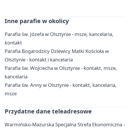
Inne parafie w okolicy
Parafia św. Józefa w Olsztynie - msze, kancelaria,
kontakt
Parafia Bogarodzicy Dziewicy Matki Kościoła w
Olsztynie - kontakt i kancelaria
Parafia św. Wojciecha w Olsztynie - kontakt, msze,
kancelaria
Parafia św. Anny w Olsztynie - kontakt, kancelaria,
msze
Przydatne dane teleadresowe
Warmińsko-Mazurska Specjalna Strefa Ekonomiczna -