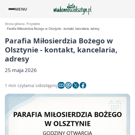
MENU
Strona główna
Przydatne
Parafia Miłosierdzia Bożego w Olsztynie - kontakt, kancelaria, adresy
Parafia Miłosierdzia Bożego w
Olsztynie - kontakt, kancelaria,
adresy
25 maja 2026
1 min czytania
Udostępnij