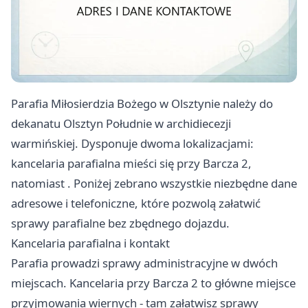
Parafia Miłosierdzia Bożego w Olsztynie należy do
dekanatu Olsztyn Południe w archidiecezji
warmińskiej. Dysponuje dwoma lokalizacjami:
kancelaria parafialna mieści się przy Barcza 2,
natomiast . Poniżej zebrano wszystkie niezbędne dane
adresowe i telefoniczne, które pozwolą załatwić
sprawy parafialne bez zbędnego dojazdu.
Kancelaria parafialna i kontakt
Parafia prowadzi sprawy administracyjne w dwóch
miejscach. Kancelaria przy Barcza 2 to główne miejsce
przyjmowania wiernych - tam załatwisz sprawy