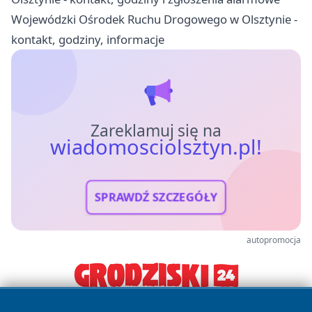
Wojewódzki Ośrodek Ruchu Drogowego w Olsztynie -
kontakt, godziny, informacje
Zareklamuj się na
wiadomosciolsztyn.pl!
SPRAWDŹ SZCZEGÓŁY
autopromocja