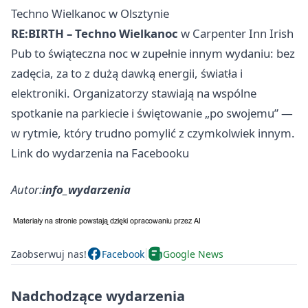
Techno Wielkanoc w Olsztynie
RE:BIRTH – Techno Wielkanoc
w Carpenter Inn Irish
Pub to świąteczna noc w zupełnie innym wydaniu: bez
zadęcia, za to z dużą dawką energii, światła i
elektroniki. Organizatorzy stawiają na wspólne
spotkanie na parkiecie i świętowanie „po swojemu” —
w rytmie, który trudno pomylić z czymkolwiek innym.
Link do wydarzenia na Facebooku
Autor:
info_wydarzenia
Zaobserwuj nas!
Facebook
Google News
Nadchodzące wydarzenia