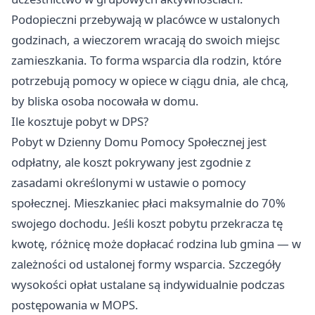
Podopieczni przebywają w placówce w ustalonych
godzinach, a wieczorem wracają do swoich miejsc
zamieszkania. To forma wsparcia dla rodzin, które
potrzebują pomocy w opiece w ciągu dnia, ale chcą,
by bliska osoba nocowała w domu.
Ile kosztuje pobyt w DPS?
Pobyt w Dzienny Domu Pomocy Społecznej jest
odpłatny, ale koszt pokrywany jest zgodnie z
zasadami określonymi w ustawie o pomocy
społecznej. Mieszkaniec płaci maksymalnie do 70%
swojego dochodu. Jeśli koszt pobytu przekracza tę
kwotę, różnicę może dopłacać rodzina lub gmina — w
zależności od ustalonej formy wsparcia. Szczegóły
wysokości opłat ustalane są indywidualnie podczas
postępowania w MOPS.