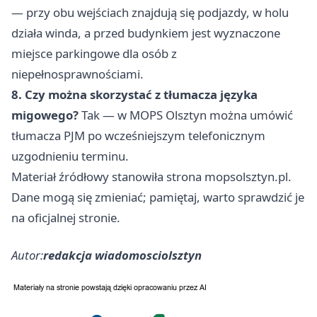
— przy obu wejściach znajdują się podjazdy, w holu
działa winda, a przed budynkiem jest wyznaczone
miejsce parkingowe dla osób z
niepełnosprawnościami.
8. Czy można skorzystać z tłumacza języka
migowego?
Tak — w MOPS Olsztyn można umówić
tłumacza PJM po wcześniejszym telefonicznym
uzgodnieniu terminu.
Materiał źródłowy stanowiła strona mopsolsztyn.pl.
Dane mogą się zmieniać; pamiętaj, warto sprawdzić je
na oficjalnej stronie.
Autor:
redakcja wiadomosciolsztyn