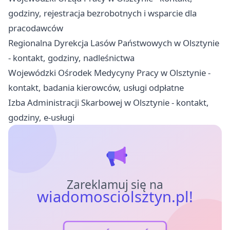
godziny, rejestracja bezrobotnych i wsparcie dla
pracodawców
Regionalna Dyrekcja Lasów Państwowych w Olsztynie
- kontakt, godziny, nadleśnictwa
Wojewódzki Ośrodek Medycyny Pracy w Olsztynie -
kontakt, badania kierowców, usługi odpłatne
Izba Administracji Skarbowej w Olsztynie - kontakt,
godziny, e-usługi
Zareklamuj się na
wiadomosciolsztyn.pl!