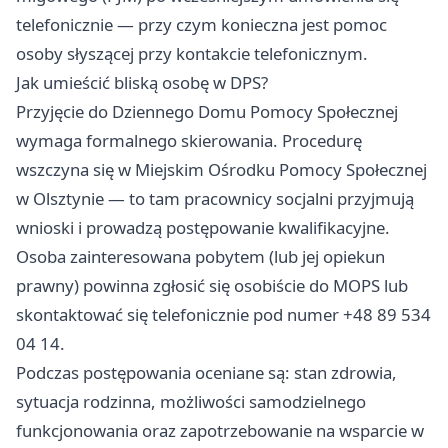
telefonicznie — przy czym konieczna jest pomoc
osoby słyszącej przy kontakcie telefonicznym.
Jak umieścić bliską osobę w DPS?
Przyjęcie do Dziennego Domu Pomocy Społecznej
wymaga formalnego skierowania. Procedurę
wszczyna się w Miejskim Ośrodku Pomocy Społecznej
w Olsztynie — to tam pracownicy socjalni przyjmują
wnioski i prowadzą postępowanie kwalifikacyjne.
Osoba zainteresowana pobytem (lub jej opiekun
prawny) powinna zgłosić się osobiście do MOPS lub
skontaktować się telefonicznie pod numer +48 89 534
04 14.
Podczas postępowania oceniane są: stan zdrowia,
sytuacja rodzinna, możliwości samodzielnego
funkcjonowania oraz zapotrzebowanie na wsparcie w