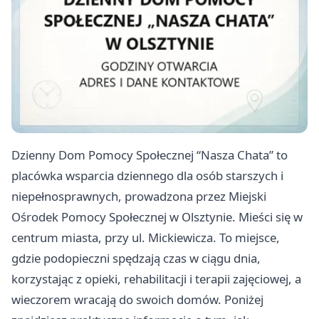
Dzienny Dom Pomocy Społecznej “Nasza Chata” to
placówka wsparcia dziennego dla osób starszych i
niepełnosprawnych, prowadzona przez Miejski
Ośrodek Pomocy Społecznej w Olsztynie. Mieści się w
centrum miasta, przy ul. Mickiewicza. To miejsce,
gdzie podopieczni spędzają czas w ciągu dnia,
korzystając z opieki, rehabilitacji i terapii zajęciowej, a
wieczorem wracają do swoich domów. Poniżej