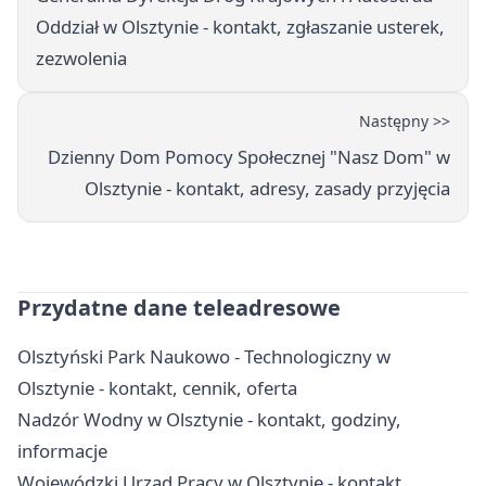
Oddział w Olsztynie - kontakt, zgłaszanie usterek,
zezwolenia
Następny >>
Dzienny Dom Pomocy Społecznej "Nasz Dom" w
Olsztynie - kontakt, adresy, zasady przyjęcia
Przydatne dane teleadresowe
Olsztyński Park Naukowo - Technologiczny w
Olsztynie - kontakt, cennik, oferta
Nadzór Wodny w Olsztynie - kontakt, godziny,
informacje
Wojewódzki Urząd Pracy w Olsztynie - kontakt,