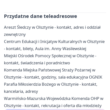
Przydatne dane teleadresowe
Areszt Śledczy w Olsztynie - kontakt, adres i oddział
zewnętrzny
Centrum Edukacji i Inicjatyw Kulturalnych w Olsztynie
- kontakt, bilety, Aula im. Anny Wasilewskiej
Miejski Ośrodek Pomocy Społecznej w Olsztynie -
kontakt, świadczenia i poradnictwo
Komenda Miejska Państwowej Straży Pożarnej w
Olsztynie - kontakt, godziny, sala edukacyjna OGNIK
Parafia Miłosierdzia Bożego w Olsztynie - kontakt,
kancelaria, adresy
Warmińsko-Mazurska Wojewódzka Komenda OHP w
Olsztynie - kontakt, rekrutacja i oferta dla młodzieży