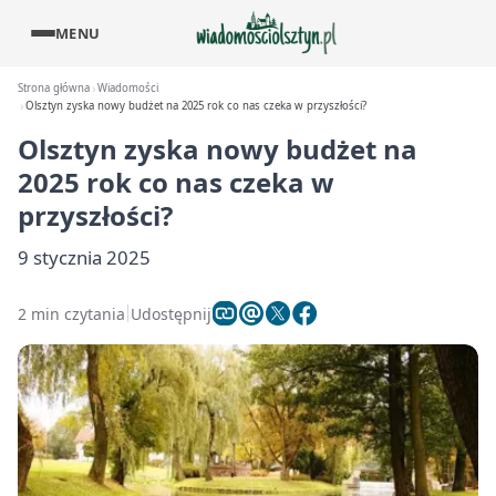
MENU
Strona główna
Wiadomości
Olsztyn zyska nowy budżet na 2025 rok co nas czeka w przyszłości?
Olsztyn zyska nowy budżet na
2025 rok co nas czeka w
przyszłości?
9 stycznia 2025
2 min czytania
Udostępnij