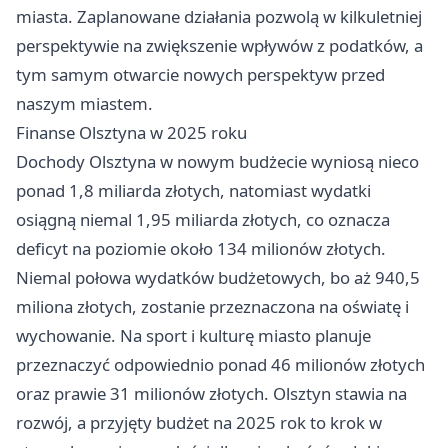
miasta. Zaplanowane działania pozwolą w kilkuletniej
perspektywie na zwiększenie wpływów z podatków, a
tym samym otwarcie nowych perspektyw przed
naszym miastem.
Finanse Olsztyna w 2025 roku
Dochody Olsztyna w nowym budżecie wyniosą nieco
ponad 1,8 miliarda złotych, natomiast wydatki
osiągną niemal 1,95 miliarda złotych, co oznacza
deficyt na poziomie około 134 milionów złotych.
Niemal połowa wydatków budżetowych, bo aż 940,5
miliona złotych, zostanie przeznaczona na oświatę i
wychowanie. Na sport i kulturę miasto planuje
przeznaczyć odpowiednio ponad 46 milionów złotych
oraz prawie 31 milionów złotych.
Olsztyn
stawia na
rozwój, a przyjęty budżet na 2025 rok to krok w