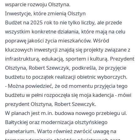
wsparcie rozwoju Olsztyna.
Inwestycje, które zmienią Olsztyn
Budżet na 2025 rok to nie tylko liczby, ale przede
wszystkim konkretne działania, które mają na celu
poprawę jakości życia mieszkańców. Wśród
kluczowych inwestycji znajdą się projekty związane z
infrastrukturą, edukacją, sportem i kulturą. Prezydent
Olsztyna, Robert Szewczyk, podkreśla, że przyjęcie
budżetu to początek realizacji obietnic wyborczych.
- Można powiedzieć, że od momentu przyjęcia tego
budżetu w pełni rozpoczęła się moja kadencja - mówi
prezydent Olsztyna, Robert Szewczyk.
W planach jest m.in. budowa nowego przebiegu ul.
Bałtyckiej oraz modernizacja olsztyńskiego
planetarium. Warto również zwrócić uwagę na