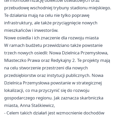
termomodernizację obiektów oświatowych oraz
przebudowę wschodniej trybuny stadionu miejskiego.
Te działania mają na celu nie tylko poprawę
infrastruktury, ale także przyciągnięcie nowych
mieszkańców i inwestorów.
Nowe osiedla i ich znaczenie dla rozwoju miasta
W ramach budżetu przewidziano także powstanie
trzech nowych osiedli: Nowa Dzielnica Przemysłowa,
Miasteczko Prawa oraz Redykajny 2. Te projekty mają
na celu stworzenie przestrzeni dla nowych
przedsiębiorstw oraz instytucji publicznych. Nowa
Dzielnica Przemysłowa powstanie w strategicznej
lokalizacji, co ma przyczynić się do rozwoju
gospodarczego regionu. Jak zaznacza skarbniczka
miasta, Anna Staśkiewicz,
- Celem takich działań jest wzmocnienie dochodów