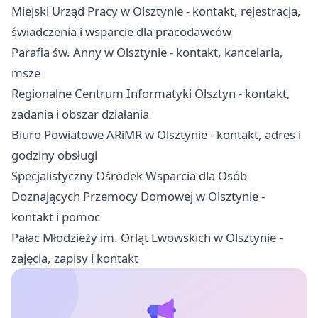
Miejski Urząd Pracy w Olsztynie - kontakt, rejestracja,
świadczenia i wsparcie dla pracodawców
Parafia św. Anny w Olsztynie - kontakt, kancelaria,
msze
Regionalne Centrum Informatyki Olsztyn - kontakt,
zadania i obszar działania
Biuro Powiatowe ARiMR w Olsztynie - kontakt, adres i
godziny obsługi
Specjalistyczny Ośrodek Wsparcia dla Osób
Doznających Przemocy Domowej w Olsztynie -
kontakt i pomoc
Pałac Młodzieży im. Orląt Lwowskich w Olsztynie -
zajęcia, zapisy i kontakt