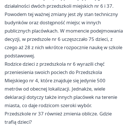
działalności dwóch przedszkoli miejskich nr 6 i 37.
Powodem tej ważnej zmiany jest zły stan techniczny
budynków oraz dostępność miejsc w innych
publicznych placówkach. W momencie podejmowania
decyzji, w przedszole nr 6 uczęszczało 75 dzieci, z
czego aż 28 z nich wkrótce rozpocznie naukę w szkole
podstawowej.
Rodzice dzieci z przedszkola nr 6 wyrazili chęć
przeniesienia swoich pociech do Przedszkola
Miejskiego nr 4, które znajduje się jedynie 500
metrów od obecnej lokalizacji. Jednakże, wiele
deklaracji dotyczy także innych placówek na terenie
miasta, co daje rodzicom szeroki wybór.
Przedszkole nr 37 również zmienia oblicze. Gdzie
trafią dzieci?