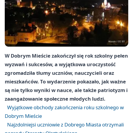
W Dobrym Mieście zakończył się rok szkolny pełen
wyzwań i sukcesów, a wyjątkowa uroczystość
zgromadziła tłumy uczniów, nauczycieli oraz
mieszkańców. To wydarzenie pokazało, jak ważne
są nie tylko wyniki w nauce, ale także patriotyzm i
zaangażowanie społeczne młodych ludzi.
Wyjątkowe obchody zakończenia roku szkolnego w
Dobrym Mieście
Najzdolniejsi uczniowie z Dobrego Miasta otrzymali