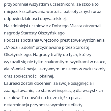
przypomniał wszystkim uczestnikom, że szkoła to
miejsce kształtowania wartości patriotycznych oraz
odpowiedzialności obywatelskiej.
Najzdolniejsi uczniowie z Dobrego Miasta otrzymali
nagrody Starosty Olsztyńskiego
Podczas spotkania wręczono prestiżowe wyróżnienia
„Młodzi i Zdolni” przyznawane przez Starostę
Olsztyńskiego. Nagrody trafiły do tych, którzy
wykazali się nie tylko znakomitymi wynikami w nauce,
ale również pasją i aktywnym udziałem w życiu szkoły
oraz społeczności lokalnej.
Laureaci zostali docenieni za swoje osiągnięcia i
zaangażowanie, co stanowi inspirację dla wszystkich
uczniów. To dowód na to, że ciężka praca i
determinacja przynoszą wymierne efekty.