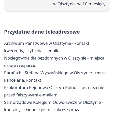
w Olsztynie na 10 miesięcy
Przydatne dane teleadresowe
Archiwum Państwowe w Olsztynie - kontakt,
kwerendy, czytelnia i cennik
Noclegownia dla bezdomnych w Olsztynie - miejsca,
usługi i wsparcie
Parafia bł. Stefana Wyszyńskiego w Olsztynie - msze,
kancelaria, kontakt
Prokuratura Rejonowa Olsztyn-Północ - ostrzeżenie
przed fałszywymi e-mailami
Samorządowe Kolegium Odwoławcze w Olsztynie -
kontakt, składanie pism i zakres spraw