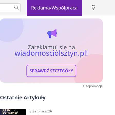
Reklama/Współpraca
Zareklamuj się na
wiadomosciolsztyn.pl!
SPRAWDŹ SZCZEGÓŁY
autopromocja
Ostatnie Artykuły
7 sierpnia 2026