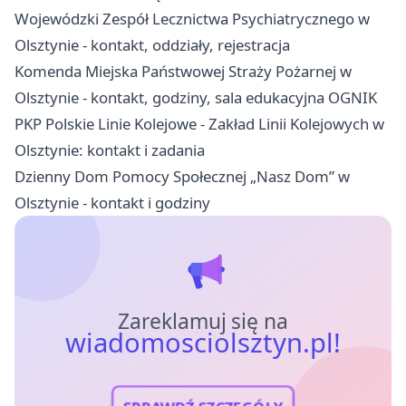
Wojewódzki Zespół Lecznictwa Psychiatrycznego w
Olsztynie - kontakt, oddziały, rejestracja
Komenda Miejska Państwowej Straży Pożarnej w
Olsztynie - kontakt, godziny, sala edukacyjna OGNIK
PKP Polskie Linie Kolejowe - Zakład Linii Kolejowych w
Olsztynie: kontakt i zadania
Dzienny Dom Pomocy Społecznej „Nasz Dom” w
Olsztynie - kontakt i godziny
Zareklamuj się na
wiadomosciolsztyn.pl!