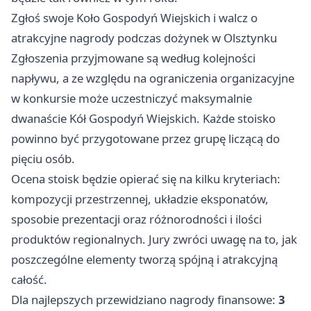
Zgłoś swoje Koło Gospodyń Wiejskich i walcz o
atrakcyjne nagrody podczas dożynek w Olsztynku
Zgłoszenia przyjmowane są według kolejności
napływu, a ze względu na ograniczenia organizacyjne
w konkursie może uczestniczyć maksymalnie
dwanaście Kół Gospodyń Wiejskich. Każde stoisko
powinno być przygotowane przez grupę liczącą do
pięciu osób.
Ocena stoisk będzie opierać się na kilku kryteriach:
kompozycji przestrzennej, układzie eksponatów,
sposobie prezentacji oraz różnorodności i ilości
produktów regionalnych. Jury zwróci uwagę na to, jak
poszczególne elementy tworzą spójną i atrakcyjną
całość.
Dla najlepszych przewidziano nagrody finansowe:
3