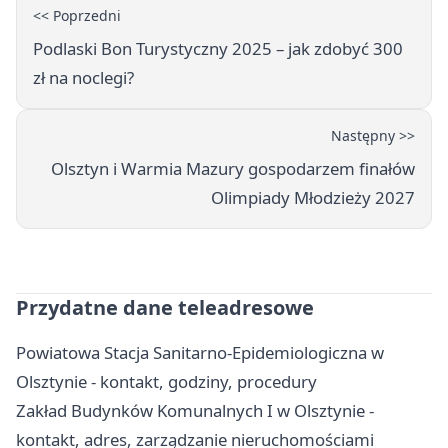
<< Poprzedni
Podlaski Bon Turystyczny 2025 – jak zdobyć 300
zł na noclegi?
Następny >>
Olsztyn i Warmia Mazury gospodarzem finałów
Olimpiady Młodzieży 2027
Przydatne dane teleadresowe
Powiatowa Stacja Sanitarno-Epidemiologiczna w
Olsztynie - kontakt, godziny, procedury
Zakład Budynków Komunalnych I w Olsztynie -
kontakt, adres, zarządzanie nieruchomościami