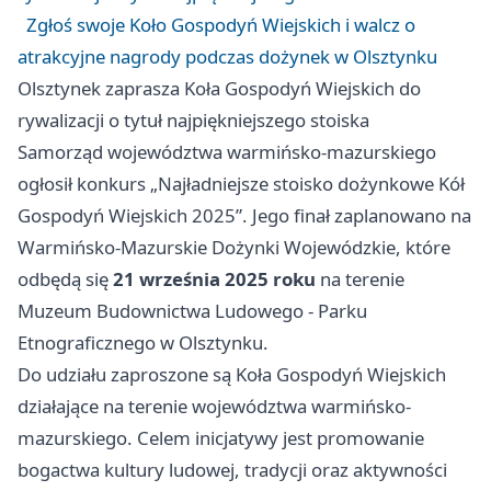
Zgłoś swoje Koło Gospodyń Wiejskich i walcz o
atrakcyjne nagrody podczas dożynek w Olsztynku
Olsztynek zaprasza Koła Gospodyń Wiejskich do
rywalizacji o tytuł najpiękniejszego stoiska
Samorząd województwa warmińsko-mazurskiego
ogłosił konkurs „Najładniejsze stoisko dożynkowe Kół
Gospodyń Wiejskich 2025”. Jego finał zaplanowano na
Warmińsko-Mazurskie Dożynki Wojewódzkie, które
odbędą się
21 września 2025 roku
na terenie
Muzeum Budownictwa Ludowego - Parku
Etnograficznego w Olsztynku.
Do udziału zaproszone są Koła Gospodyń Wiejskich
działające na terenie województwa warmińsko-
mazurskiego. Celem inicjatywy jest promowanie
bogactwa kultury ludowej, tradycji oraz aktywności