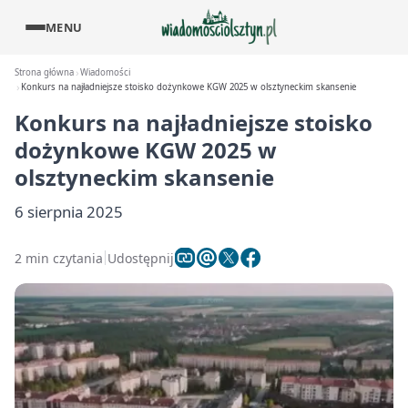
MENU
Strona główna
Wiadomości
Konkurs na najładniejsze stoisko dożynkowe KGW 2025 w olsztyneckim skansenie
Konkurs na najładniejsze stoisko
dożynkowe KGW 2025 w
olsztyneckim skansenie
6 sierpnia 2025
2 min czytania
Udostępnij