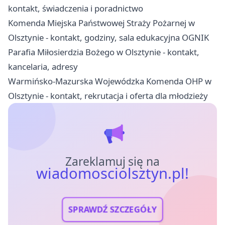
kontakt, świadczenia i poradnictwo
Komenda Miejska Państwowej Straży Pożarnej w
Olsztynie - kontakt, godziny, sala edukacyjna OGNIK
Parafia Miłosierdzia Bożego w Olsztynie - kontakt,
kancelaria, adresy
Warmińsko-Mazurska Wojewódzka Komenda OHP w
Olsztynie - kontakt, rekrutacja i oferta dla młodzieży
Zareklamuj się na
wiadomosciolsztyn.pl!
SPRAWDŹ SZCZEGÓŁY