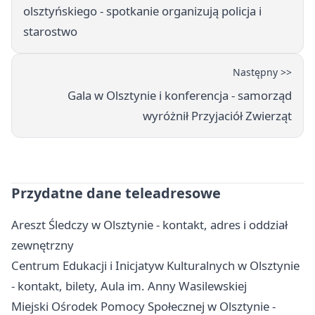
olsztyńskiego - spotkanie organizują policja i
starostwo
Następny >>
Gala w Olsztynie i konferencja - samorząd
wyróżnił Przyjaciół Zwierząt
Przydatne dane teleadresowe
Areszt Śledczy w Olsztynie - kontakt, adres i oddział
zewnętrzny
Centrum Edukacji i Inicjatyw Kulturalnych w Olsztynie
- kontakt, bilety, Aula im. Anny Wasilewskiej
Miejski Ośrodek Pomocy Społecznej w Olsztynie -