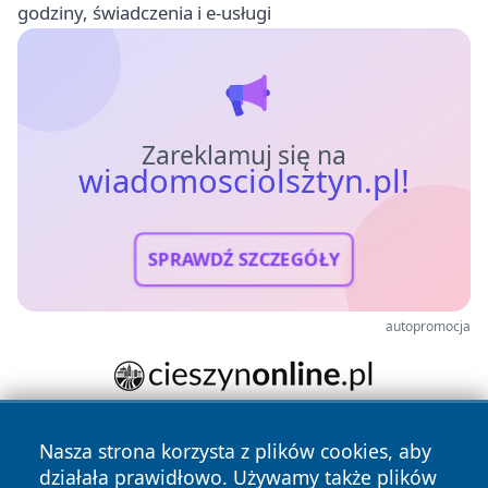
godziny, świadczenia i e-usługi
Zareklamuj się na
wiadomosciolsztyn.pl!
SPRAWDŹ SZCZEGÓŁY
autopromocja
Nasza strona korzysta z plików cookies, aby
działała prawidłowo. Używamy także plików