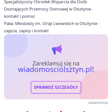
Specjalistyczny Ośrodek Wsparcia dla Osób
Doznających Przemocy Domowej w Olsztynie -
kontakt i pomoc
Pałac Młodzieży im. Orląt Lwowskich w Olsztynie -
zajęcia, zapisy i kontakt
Zareklamuj się na
wiadomosciolsztyn.pl!
SPRAWDŹ SZCZEGÓŁY
autopromocja