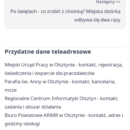
Następny >>
Po świętach - co zrobić z choinką? Miejska zbiórka
odbywa się dwa razy
Przydatne dane teleadresowe
Miejski Urząd Pracy w Olsztynie - kontakt, rejestracja,
świadczenia i wsparcie dla pracodawców
Parafia św. Anny w Olsztynie - kontakt, kancelaria,
msze
Regionalne Centrum Informatyki Olsztyn - kontakt,
zadania i obszar działania
Biuro Powiatowe ARiMR w Olsztynie - kontakt, adres i
godziny obsługi