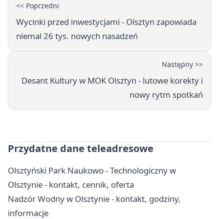
<< Poprzedni
Wycinki przed inwestycjami - Olsztyn zapowiada
niemal 26 tys. nowych nasadzeń
Następny >>
Desant Kultury w MOK Olsztyn - lutowe korekty i
nowy rytm spotkań
Przydatne dane teleadresowe
Olsztyński Park Naukowo - Technologiczny w
Olsztynie - kontakt, cennik, oferta
Nadzór Wodny w Olsztynie - kontakt, godziny,
informacje