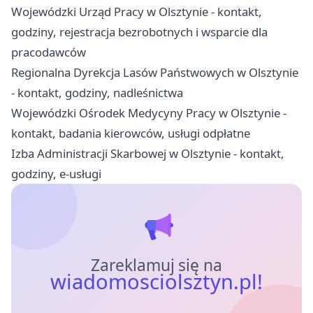
Wojewódzki Urząd Pracy w Olsztynie - kontakt,
godziny, rejestracja bezrobotnych i wsparcie dla
pracodawców
Regionalna Dyrekcja Lasów Państwowych w Olsztynie
- kontakt, godziny, nadleśnictwa
Wojewódzki Ośrodek Medycyny Pracy w Olsztynie -
kontakt, badania kierowców, usługi odpłatne
Izba Administracji Skarbowej w Olsztynie - kontakt,
godziny, e-usługi
Zareklamuj się na
wiadomosciolsztyn.pl!