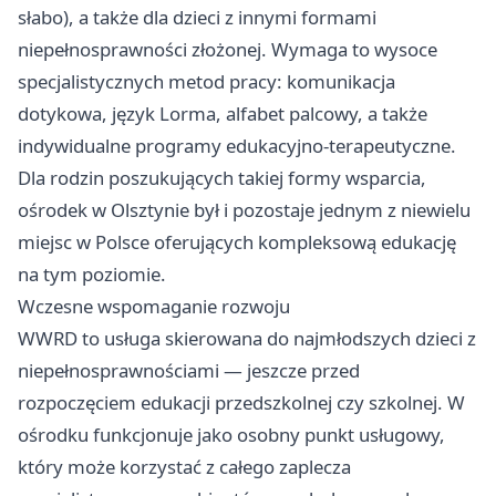
słabo), a także dla dzieci z innymi formami
niepełnosprawności złożonej. Wymaga to wysoce
specjalistycznych metod pracy: komunikacja
dotykowa, język Lorma, alfabet palcowy, a także
indywidualne programy edukacyjno-terapeutyczne.
Dla rodzin poszukujących takiej formy wsparcia,
ośrodek w Olsztynie był i pozostaje jednym z niewielu
miejsc w Polsce oferujących kompleksową edukację
na tym poziomie.
Wczesne wspomaganie rozwoju
WWRD to usługa skierowana do najmłodszych dzieci z
niepełnosprawnościami — jeszcze przed
rozpoczęciem edukacji przedszkolnej czy szkolnej. W
ośrodku funkcjonuje jako osobny punkt usługowy,
który może korzystać z całego zaplecza