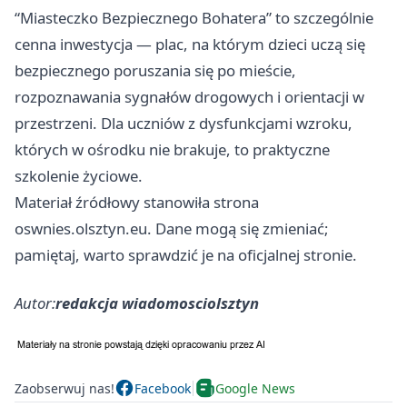
“Miasteczko Bezpiecznego Bohatera” to szczególnie
cenna inwestycja — plac, na którym dzieci uczą się
bezpiecznego poruszania się po mieście,
rozpoznawania sygnałów drogowych i orientacji w
przestrzeni. Dla uczniów z dysfunkcjami wzroku,
których w ośrodku nie brakuje, to praktyczne
szkolenie życiowe.
Materiał źródłowy stanowiła strona
oswnies.olsztyn.eu. Dane mogą się zmieniać;
pamiętaj, warto sprawdzić je na oficjalnej stronie.
Autor:
redakcja wiadomosciolsztyn
Zaobserwuj nas!
Facebook
Google News