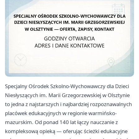
Specjalny Ośrodek Szkolno-Wychowawczy dla Dzieci
Niesłyszących im. Marii Grzegorzewskiej w Olsztynie
to jedna z najstarszych i najbardziej rozpoznawalnych
placówek edukacyjnych w regionie warmińsko-
mazurskim. Od ponad 140 lat łączy nauczanie z
kompleksową opieką — oferując ścieżki edukacyjne