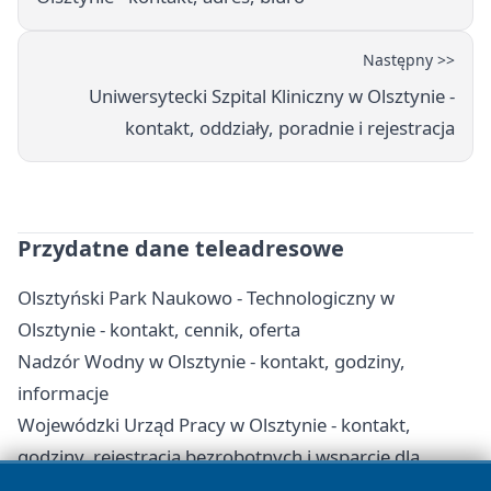
Następny >>
Uniwersytecki Szpital Kliniczny w Olsztynie -
kontakt, oddziały, poradnie i rejestracja
Przydatne dane teleadresowe
Olsztyński Park Naukowo - Technologiczny w
Olsztynie - kontakt, cennik, oferta
Nadzór Wodny w Olsztynie - kontakt, godziny,
informacje
Wojewódzki Urząd Pracy w Olsztynie - kontakt,
godziny, rejestracja bezrobotnych i wsparcie dla
pracodawców