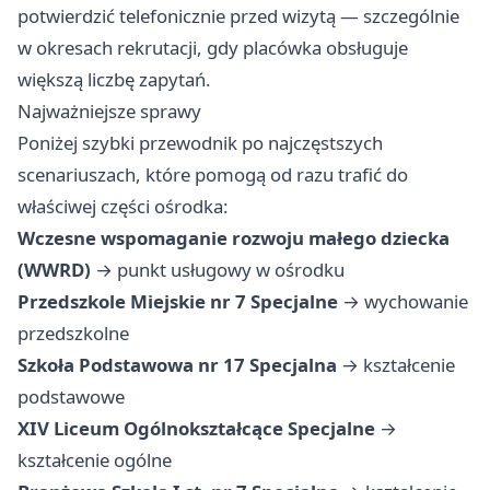
potwierdzić telefonicznie przed wizytą — szczególnie
w okresach rekrutacji, gdy placówka obsługuje
większą liczbę zapytań.
Najważniejsze sprawy
Poniżej szybki przewodnik po najczęstszych
scenariuszach, które pomogą od razu trafić do
właściwej części ośrodka:
Wczesne wspomaganie rozwoju małego dziecka
(WWRD)
→ punkt usługowy w ośrodku
Przedszkole Miejskie nr 7 Specjalne
→ wychowanie
przedszkolne
Szkoła Podstawowa nr 17 Specjalna
→ kształcenie
podstawowe
XIV Liceum Ogólnokształcące Specjalne
→
kształcenie ogólne