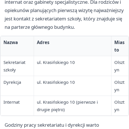
internat oraz gabinety specjalistyczne. Dla rodziców i
opiekunów planujących pierwszą wizytę najważniejszy
jest kontakt z sekretariatem szkoły, który znajduje się
na parterze głównego budynku.
Nazwa
Adres
Mias
to
Sekretariat
ul. Krasińskiego 10
Olszt
szkoły
yn
Dyrekcja
ul. Krasińskiego 10
Olszt
yn
Internat
ul. Krasińskiego 10 (pierwsze i
Olszt
drugie piętro)
yn
Godziny pracy sekretariatu i dyrekcji warto