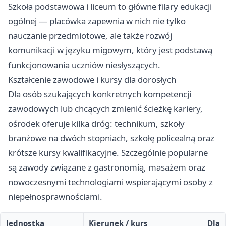
Szkoła podstawowa i liceum to główne filary edukacji
ogólnej — placówka zapewnia w nich nie tylko
nauczanie przedmiotowe, ale także rozwój
komunikacji w języku migowym, który jest podstawą
funkcjonowania uczniów niesłyszących.
Kształcenie zawodowe i kursy dla dorosłych
Dla osób szukających konkretnych kompetencji
zawodowych lub chcących zmienić ścieżkę kariery,
ośrodek oferuje kilka dróg: technikum, szkoły
branżowe na dwóch stopniach, szkołę policealną oraz
krótsze kursy kwalifikacyjne. Szczególnie popularne
są zawody związane z gastronomią, masażem oraz
nowoczesnymi technologiami wspierającymi osoby z
niepełnosprawnościami.
Jednostka
Kierunek / kurs
Dla