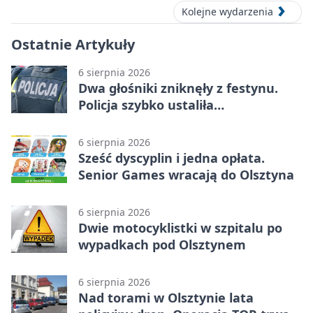
Kolejne wydarzenia
Ostatnie Artykuły
6 sierpnia 2026
Dwa głośniki zniknęły z festynu.
Policja szybko ustaliła
podejrzanego
6 sierpnia 2026
Sześć dyscyplin i jedna opłata.
Senior Games wracają do Olsztyna
6 sierpnia 2026
Dwie motocyklistki w szpitalu po
wypadkach pod Olsztynem
6 sierpnia 2026
Nad torami w Olsztynie lata