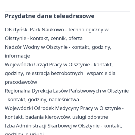
Przydatne dane teleadresowe
Olsztyński Park Naukowo - Technologiczny w
Olsztynie - kontakt, cennik, oferta
Nadzór Wodny w Olsztynie - kontakt, godziny,
informacje
Wojewódzki Urząd Pracy w Olsztynie - kontakt,
godziny, rejestracja bezrobotnych i wsparcie dla
pracodawców
Regionalna Dyrekcja Lasów Państwowych w Olsztynie
- kontakt, godziny, nadleśnictwa
Wojewódzki Ośrodek Medycyny Pracy w Olsztynie -
kontakt, badania kierowców, usługi odpłatne
Izba Administracji Skarbowej w Olsztynie - kontakt,
godziny, e-usługi