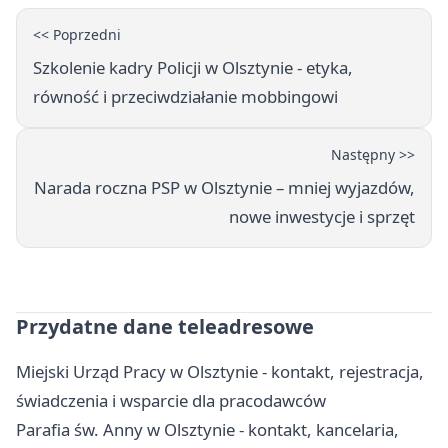
<< Poprzedni
Szkolenie kadry Policji w Olsztynie - etyka,
równość i przeciwdziałanie mobbingowi
Następny >>
Narada roczna PSP w Olsztynie – mniej wyjazdów,
nowe inwestycje i sprzęt
Przydatne dane teleadresowe
Miejski Urząd Pracy w Olsztynie - kontakt, rejestracja,
świadczenia i wsparcie dla pracodawców
Parafia św. Anny w Olsztynie - kontakt, kancelaria,