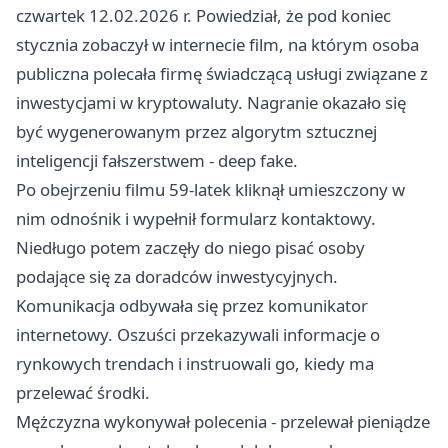
czwartek 12.02.2026 r. Powiedział, że pod koniec
stycznia zobaczył w internecie film, na którym osoba
publiczna polecała firmę świadczącą usługi związane z
inwestycjami w kryptowaluty. Nagranie okazało się
być wygenerowanym przez algorytm sztucznej
inteligencji fałszerstwem - deep fake.
Po obejrzeniu filmu 59-latek kliknął umieszczony w
nim odnośnik i wypełnił formularz kontaktowy.
Niedługo potem zaczęły do niego pisać osoby
podające się za doradców inwestycyjnych.
Komunikacja odbywała się przez komunikator
internetowy. Oszuści przekazywali informacje o
rynkowych trendach i instruowali go, kiedy ma
przelewać środki.
Mężczyzna wykonywał polecenia - przelewał pieniądze