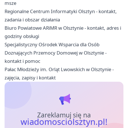
msze
Regionalne Centrum Informatyki Olsztyn - kontakt,
zadania i obszar działania
Biuro Powiatowe ARiMR w Olsztynie - kontakt, adres i
godziny obsługi
Specjalistyczny Ośrodek Wsparcia dla Osób
Doznających Przemocy Domowej w Olsztynie -
kontakt i pomoc
Pałac Młodzieży im. Orląt Lwowskich w Olsztynie -
zajęcia, zapisy i kontakt
Zareklamuj się na
wiadomosciolsztyn.pl!