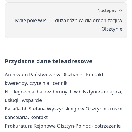
Następny >>
Małe pole w PIT – duża różnica dla organizacji w
Olsztynie
Przydatne dane teleadresowe
Archiwum Państwowe w Olsztynie - kontakt,
kwerendy, czytelnia i cennik
Noclegownia dla bezdomnych w Olsztynie - miejsca,
usługi i wsparcie
Parafia bł. Stefana Wyszyńskiego w Olsztynie - msze,
kancelaria, kontakt
Prokuratura Rejonowa Olsztyn-Północ - ostrzeżenie