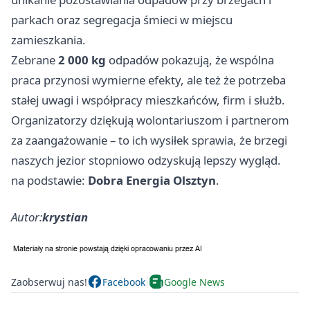
parkach oraz segregacja śmieci w miejscu
zamieszkania.
Zebrane
2 000 kg
odpadów pokazują, że wspólna
praca przynosi wymierne efekty, ale też że potrzeba
stałej uwagi i współpracy mieszkańców, firm i służb.
Organizatorzy dziękują wolontariuszom i partnerom
za zaangażowanie – to ich wysiłek sprawia, że brzegi
naszych jezior stopniowo odzyskują lepszy wygląd.
na podstawie:
Dobra Energia Olsztyn
.
Autor:
krystian
Zaobserwuj nas!
Facebook
Google News