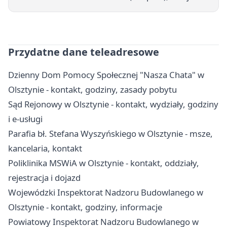
Przydatne dane teleadresowe
Dzienny Dom Pomocy Społecznej "Nasza Chata" w
Olsztynie - kontakt, godziny, zasady pobytu
Sąd Rejonowy w Olsztynie - kontakt, wydziały, godziny
i e-usługi
Parafia bł. Stefana Wyszyńskiego w Olsztynie - msze,
kancelaria, kontakt
Poliklinika MSWiA w Olsztynie - kontakt, oddziały,
rejestracja i dojazd
Wojewódzki Inspektorat Nadzoru Budowlanego w
Olsztynie - kontakt, godziny, informacje
Powiatowy Inspektorat Nadzoru Budowlanego w