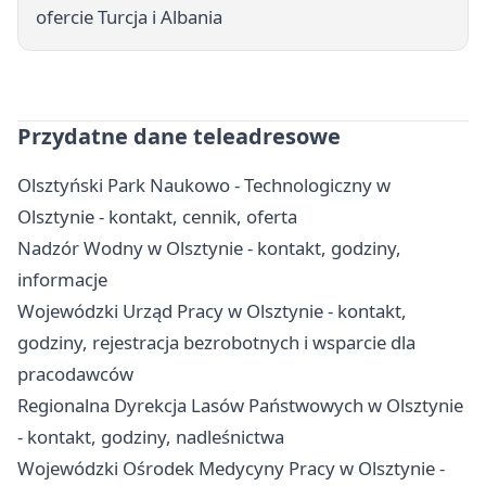
ofercie Turcja i Albania
Przydatne dane teleadresowe
Olsztyński Park Naukowo - Technologiczny w
Olsztynie - kontakt, cennik, oferta
Nadzór Wodny w Olsztynie - kontakt, godziny,
informacje
Wojewódzki Urząd Pracy w Olsztynie - kontakt,
godziny, rejestracja bezrobotnych i wsparcie dla
pracodawców
Regionalna Dyrekcja Lasów Państwowych w Olsztynie
- kontakt, godziny, nadleśnictwa
Wojewódzki Ośrodek Medycyny Pracy w Olsztynie -