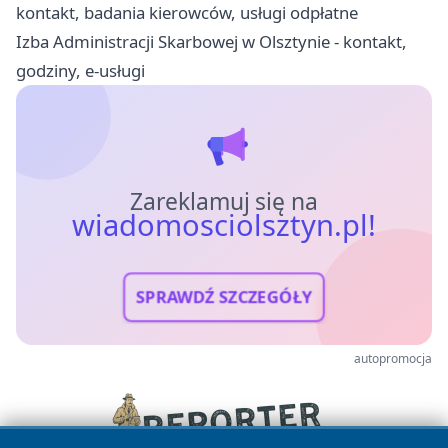
kontakt, badania kierowców, usługi odpłatne
Izba Administracji Skarbowej w Olsztynie - kontakt,
godziny, e-usługi
Zareklamuj się na
wiadomosciolsztyn.pl!
SPRAWDŹ SZCZEGÓŁY
autopromocja