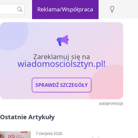
Reklama/Współpraca
Zareklamuj się na
wiadomosciolsztyn.pl!
SPRAWDŹ SZCZEGÓŁY
autopromocja
Ostatnie Artykuły
7 sierpnia 2026