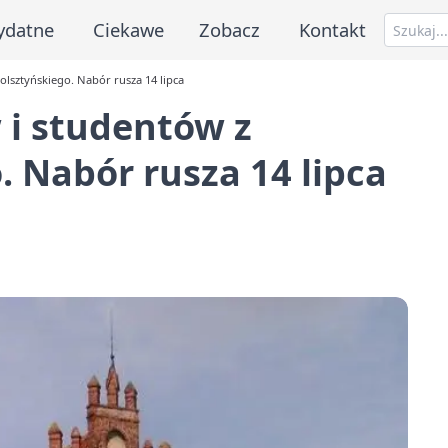
ydatne
Ciekawe
Zobacz
Kontakt
olsztyńskiego. Nabór rusza 14 lipca
 i studentów z
. Nabór rusza 14 lipca