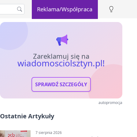
Reklama/Współpraca
Zareklamuj się na
wiadomosciolsztyn.pl!
SPRAWDŹ SZCZEGÓŁY
autopromocja
Ostatnie Artykuły
7 sierpnia 2026