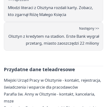
Młodzi literaci z Olsztyna rozdali karty. Zobacz,
kto zgarnął Różę Małego Księcia
Następny >>
Olsztyn z kredytem na stadion. Erste Bank wygrał
przetarg, miasto zaoszczędzi 22 miliony
Przydatne dane teleadresowe
Miejski Urząd Pracy w Olsztynie - kontakt, rejestracja,
świadczenia i wsparcie dla pracodawców
Parafia św. Anny w Olsztynie - kontakt, kancelaria,
msze