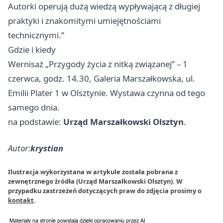
Autorki operują dużą wiedzą wypływającą z długiej
praktyki i znakomitymi umiejętnościami
technicznymi.”
Gdzie i kiedy
Wernisaż „Przygody życia z nitką związanej” – 1
czerwca, godz. 14.30, Galeria Marszałkowska, ul.
Emilii Plater 1 w Olsztynie. Wystawa czynna od tego
samego dnia.
na podstawie:
Urząd Marszałkowski Olsztyn
.
Autor:
krystian
Ilustracja wykorzystana w artykule została pobrana z
zewnętrznego źródła (Urząd Marszałkowski Olsztyn). W
przypadku zastrzeżeń dotyczących praw do zdjęcia prosimy o
kontakt
.