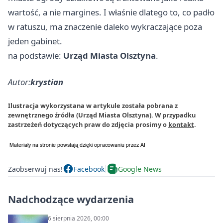
wartość, a nie margines. I właśnie dlatego to, co padło
w ratuszu, ma znaczenie daleko wykraczające poza
jeden gabinet.
na podstawie:
Urząd Miasta Olsztyna
.
Autor:
krystian
Ilustracja wykorzystana w artykule została pobrana z
zewnętrznego źródła (Urząd Miasta Olsztyna). W przypadku
zastrzeżeń dotyczących praw do zdjęcia prosimy o
kontakt
.
Zaobserwuj nas!
Facebook
Google News
Nadchodzące wydarzenia
6 sierpnia 2026, 00:00