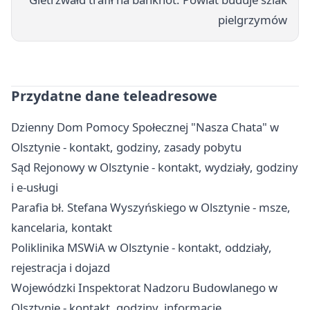
pielgrzymów
Przydatne dane teleadresowe
Dzienny Dom Pomocy Społecznej "Nasza Chata" w
Olsztynie - kontakt, godziny, zasady pobytu
Sąd Rejonowy w Olsztynie - kontakt, wydziały, godziny
i e-usługi
Parafia bł. Stefana Wyszyńskiego w Olsztynie - msze,
kancelaria, kontakt
Poliklinika MSWiA w Olsztynie - kontakt, oddziały,
rejestracja i dojazd
Wojewódzki Inspektorat Nadzoru Budowlanego w
Olsztynie - kontakt, godziny, informacje