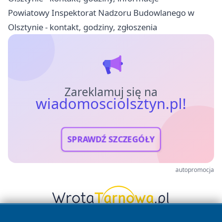
Powiatowy Inspektorat Nadzoru Budowlanego w
Olsztynie - kontakt, godziny, zgłoszenia
Zareklamuj się na
wiadomosciolsztyn.pl!
SPRAWDŹ SZCZEGÓŁY
autopromocja