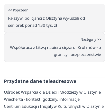
<< Poprzedni
Fałszywi policjanci z Olsztyna wyłudzili od
seniorek ponad 130 tys. zł
Następny >>
Współpraca z Litwą nabiera ciężaru. Król mówił o
granicy i bezpieczeństwie
Przydatne dane teleadresowe
Ośrodek Wsparcia dla Dzieci i Młodzieży w Olsztynie
Wiecherta - kontakt, godziny, informacje
Centrum Edukacji i Inicjatyw Kulturalnych w Olsztynie