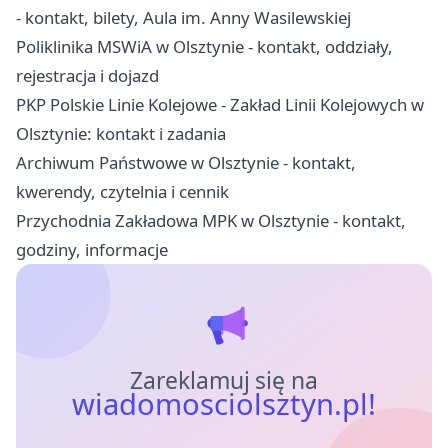
- kontakt, bilety, Aula im. Anny Wasilewskiej
Poliklinika MSWiA w Olsztynie - kontakt, oddziały,
rejestracja i dojazd
PKP Polskie Linie Kolejowe - Zakład Linii Kolejowych w
Olsztynie: kontakt i zadania
Archiwum Państwowe w Olsztynie - kontakt,
kwerendy, czytelnia i cennik
Przychodnia Zakładowa MPK w Olsztynie - kontakt,
godziny, informacje
Zareklamuj się na
wiadomosciolsztyn.pl!