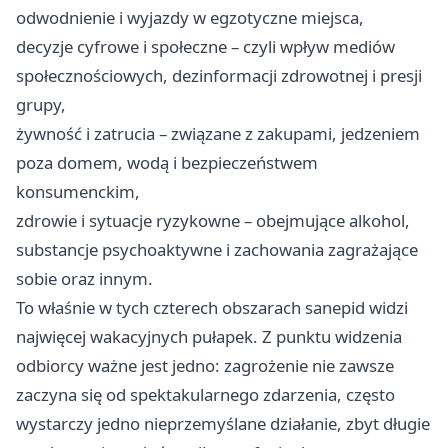
odwodnienie i wyjazdy w egzotyczne miejsca,
decyzje cyfrowe i społeczne – czyli wpływ mediów
społecznościowych, dezinformacji zdrowotnej i presji
grupy,
żywność i zatrucia – związane z zakupami, jedzeniem
poza domem, wodą i bezpieczeństwem
konsumenckim,
zdrowie i sytuacje ryzykowne – obejmujące alkohol,
substancje psychoaktywne i zachowania zagrażające
sobie oraz innym.
To właśnie w tych czterech obszarach sanepid widzi
najwięcej wakacyjnych pułapek. Z punktu widzenia
odbiorcy ważne jest jedno: zagrożenie nie zawsze
zaczyna się od spektakularnego zdarzenia, często
wystarczy jedno nieprzemyślane działanie, zbyt długie