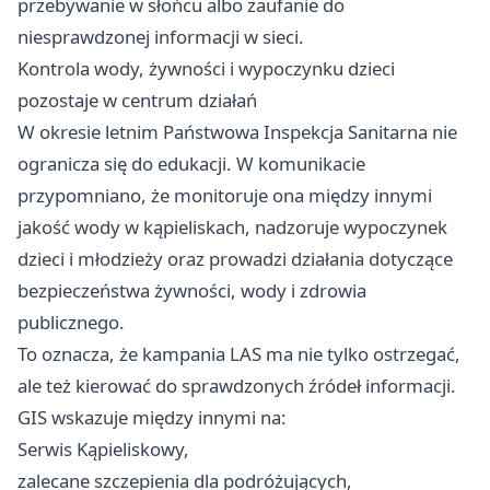
przebywanie w słońcu albo zaufanie do
niesprawdzonej informacji w sieci.
Kontrola wody, żywności i wypoczynku dzieci
pozostaje w centrum działań
W okresie letnim Państwowa Inspekcja Sanitarna nie
ogranicza się do edukacji. W komunikacie
przypomniano, że monitoruje ona między innymi
jakość wody w kąpieliskach, nadzoruje wypoczynek
dzieci i młodzieży oraz prowadzi działania dotyczące
bezpieczeństwa żywności, wody i zdrowia
publicznego.
To oznacza, że kampania LAS ma nie tylko ostrzegać,
ale też kierować do sprawdzonych źródeł informacji.
GIS wskazuje między innymi na:
Serwis Kąpieliskowy,
zalecane szczepienia dla podróżujących,