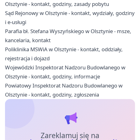
Olsztynie - kontakt, godziny, zasady pobytu
Sąd Rejonowy w Olsztynie - kontakt, wydziały, godziny
i e-usługi
Parafia bł. Stefana Wyszyńskiego w Olsztynie - msze,
kancelaria, kontakt
Poliklinika MSWiA w Olsztynie - kontakt, oddziały,
rejestracja i dojazd
Wojewódzki Inspektorat Nadzoru Budowlanego w
Olsztynie - kontakt, godziny, informacje
Powiatowy Inspektorat Nadzoru Budowlanego w
Olsztynie - kontakt, godziny, zgłoszenia
Zareklamuj się na