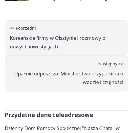
rozdział
<< Poprzedni
Koreańskie firmy w Olsztynie i rozmowy o
nowych inwestycjach
Następny >>
Upał nie odpuszcza. Ministerstwo przypomina o
wodzie i czujności
Przydatne dane teleadresowe
Dzienny Dom Pomocy Społecznej "Nasza Chata" w