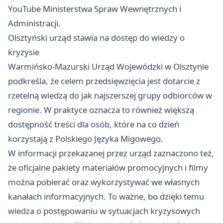
YouTube Ministerstwa Spraw Wewnętrznych i
Administracji.
Olsztyński urząd stawia na dostęp do wiedzy o
kryzysie
Warmińsko-Mazurski Urząd Wojewódzki w Olsztynie
podkreśla, że celem przedsięwzięcia jest dotarcie z
rzetelną wiedzą do jak najszerszej grupy odbiorców w
regionie. W praktyce oznacza to również większą
dostępność treści dla osób, które na co dzień
korzystają z Polskiego Języka Migowego.
W informacji przekazanej przez urząd zaznaczono też,
że oficjalne pakiety materiałów promocyjnych i filmy
można pobierać oraz wykorzystywać we własnych
kanałach informacyjnych. To ważne, bo dzięki temu
wiedza o postępowaniu w sytuacjach kryzysowych