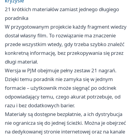
kryzysie
21 krótkich materiałów zamiast jednego długiego
poradnika
W przygotowanym projekcie każdy fragment wiedzy
dostał własny film. To rozwiązanie ma znaczenie
przede wszystkim wtedy, gdy trzeba szybko znaleźć
konkretną informację, bez przekopywania się przez
długi materiał.
Wersja w PJM obejmuje pełny zestaw 21 nagrań.
Dzięki temu poradnik nie zamyka się w jednym
formacie – użytkownik może sięgnąć po odcinek
odpowiadający temu, czego akurat potrzebuje, od
razu i bez dodatkowych barier.
Materiały są dostępne bezpłatnie, a ich dystrybucja
nie ogranicza się do jednej ścieżki. Można je obejrzeć
na dedykowanej stronie internetowej oraz na kanale