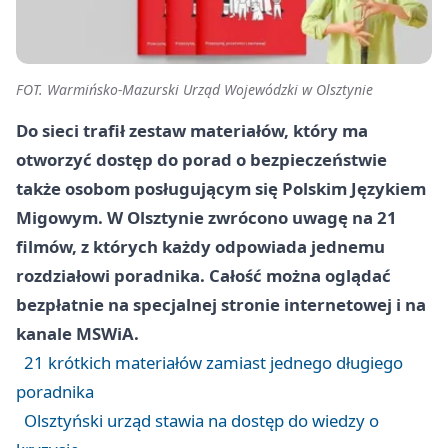
FOT. Warmińsko-Mazurski Urząd Wojewódzki w Olsztynie
Do sieci trafił zestaw materiałów, który ma
otworzyć dostęp do porad o bezpieczeństwie
także osobom posługującym się Polskim Językiem
Migowym. W Olsztynie zwrócono uwagę na 21
filmów, z których każdy odpowiada jednemu
rozdziałowi poradnika. Całość można oglądać
bezpłatnie na specjalnej stronie internetowej i na
kanale MSWiA.
21 krótkich materiałów zamiast jednego długiego
poradnika
Olsztyński urząd stawia na dostęp do wiedzy o