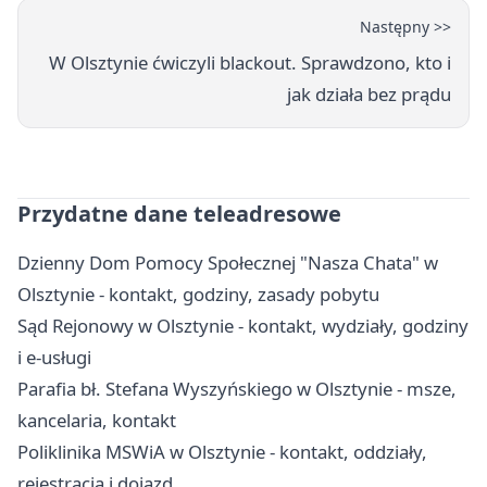
Następny >>
W Olsztynie ćwiczyli blackout. Sprawdzono, kto i
jak działa bez prądu
Przydatne dane teleadresowe
Dzienny Dom Pomocy Społecznej "Nasza Chata" w
Olsztynie - kontakt, godziny, zasady pobytu
Sąd Rejonowy w Olsztynie - kontakt, wydziały, godziny
i e-usługi
Parafia bł. Stefana Wyszyńskiego w Olsztynie - msze,
kancelaria, kontakt
Poliklinika MSWiA w Olsztynie - kontakt, oddziały,
rejestracja i dojazd