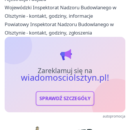
Wojewódzki Inspektorat Nadzoru Budowlanego w
Olsztynie - kontakt, godziny, informacje
Powiatowy Inspektorat Nadzoru Budowlanego w
Olsztynie - kontakt, godziny, zgłoszenia
Zareklamuj się na
wiadomosciolsztyn.pl!
SPRAWDŹ SZCZEGÓŁY
autopromocja