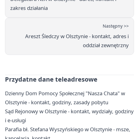
zakres działania
Następny >>
Areszt Śledczy w Olsztynie - kontakt, adres i
oddział zewnętrzny
Przydatne dane teleadresowe
Dzienny Dom Pomocy Społecznej "Nasza Chata" w
Olsztynie - kontakt, godziny, zasady pobytu
Sąd Rejonowy w Olsztynie - kontakt, wydziały, godziny
i e-usługi
Parafia bł. Stefana Wyszyńskiego w Olsztynie - msze,
kancelaria, kontakt