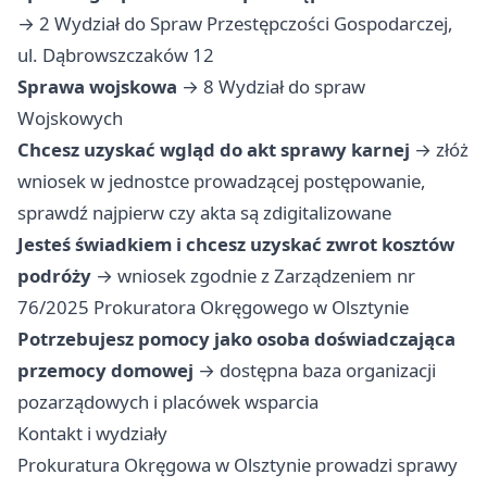
→ 2 Wydział do Spraw Przestępczości Gospodarczej,
ul. Dąbrowszczaków 12
Sprawa wojskowa
→ 8 Wydział do spraw
Wojskowych
Chcesz uzyskać wgląd do akt sprawy karnej
→ złóż
wniosek w jednostce prowadzącej postępowanie,
sprawdź najpierw czy akta są zdigitalizowane
Jesteś świadkiem i chcesz uzyskać zwrot kosztów
podróży
→ wniosek zgodnie z Zarządzeniem nr
76/2025 Prokuratora Okręgowego w Olsztynie
Potrzebujesz pomocy jako osoba doświadczająca
przemocy domowej
→ dostępna baza organizacji
pozarządowych i placówek wsparcia
Kontakt i wydziały
Prokuratura Okręgowa w Olsztynie prowadzi sprawy