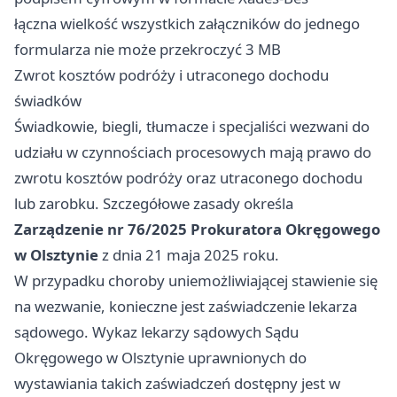
łączna wielkość wszystkich załączników do jednego
formularza nie może przekroczyć 3 MB
Zwrot kosztów podróży i utraconego dochodu
świadków
Świadkowie, biegli, tłumacze i specjaliści wezwani do
udziału w czynnościach procesowych mają prawo do
zwrotu kosztów podróży oraz utraconego dochodu
lub zarobku. Szczegółowe zasady określa
Zarządzenie nr 76/2025 Prokuratora Okręgowego
w Olsztynie
z dnia 21 maja 2025 roku.
W przypadku choroby uniemożliwiającej stawienie się
na wezwanie, konieczne jest zaświadczenie lekarza
sądowego. Wykaz lekarzy sądowych Sądu
Okręgowego w Olsztynie uprawnionych do
wystawiania takich zaświadczeń dostępny jest w