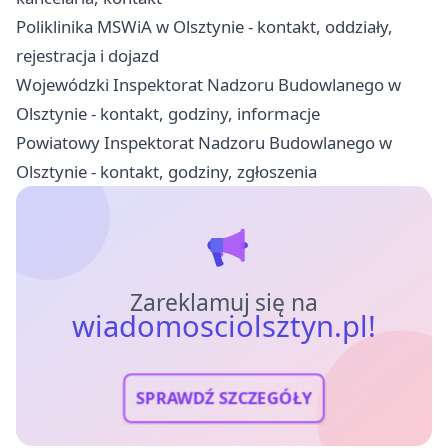
Poliklinika MSWiA w Olsztynie - kontakt, oddziały,
rejestracja i dojazd
Wojewódzki Inspektorat Nadzoru Budowlanego w
Olsztynie - kontakt, godziny, informacje
Powiatowy Inspektorat Nadzoru Budowlanego w
Olsztynie - kontakt, godziny, zgłoszenia
Zareklamuj się na
wiadomosciolsztyn.pl!
SPRAWDŹ SZCZEGÓŁY