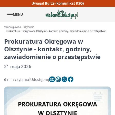
Uwaga! Burze (komunikat RSO)
MENU
Strona główna
Przydatne
Prokuratura Okręgowa w Olsztynie - kontakt, godziny, zawiadomienie o przestępstwie
Prokuratura Okręgowa w
Olsztynie - kontakt, godziny,
zawiadomienie o przestępstwie
21 maja 2026
6 min czytania
Udostępnij