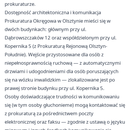
prokuraturze.
Dostępność architektoniczna i komunikacja
Prokuratura Okręgowa w Olsztynie mieści się w
dwóch budynkach: głównym przy ul.
Dąbrowszczaków 12 oraz współdzielonym przy ul.
Kopernika 5 (z Prokuraturą Rejonową Olsztyn-
Południe). Wejście przystosowane dla osób z
niepełnosprawnością ruchową — z automatycznymi
drzwiami i udogodnieniami dla osób poruszających
się na wózku inwalidzkim — zlokalizowane jest po
prawej stronie budynku przy ul. Kopernika 5.
Osoby doświadczające trudności w komunikowaniu
się (w tym osoby głuchonieme) mogą kontaktować się
z prokuraturą za pośrednictwem poczty
elektronicznej oraz faksu — zgodnie z ustawą o języku