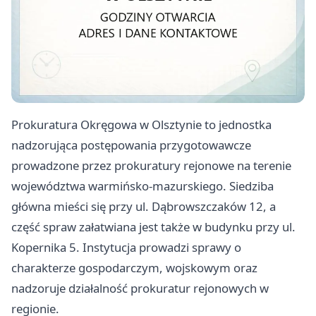
Prokuratura Okręgowa w Olsztynie to jednostka
nadzorująca postępowania przygotowawcze
prowadzone przez prokuratury rejonowe na terenie
województwa warmińsko-mazurskiego. Siedziba
główna mieści się przy ul. Dąbrowszczaków 12, a
część spraw załatwiana jest także w budynku przy ul.
Kopernika 5. Instytucja prowadzi sprawy o
charakterze gospodarczym, wojskowym oraz
nadzoruje działalność prokuratur rejonowych w
regionie.