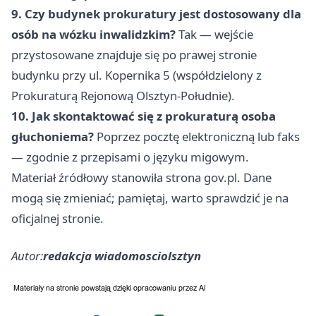
9. Czy budynek prokuratury jest dostosowany dla
osób na wózku inwalidzkim?
Tak — wejście
przystosowane znajduje się po prawej stronie
budynku przy ul. Kopernika 5 (współdzielony z
Prokuraturą Rejonową Olsztyn-Południe).
10. Jak skontaktować się z prokuraturą osoba
głuchoniema?
Poprzez pocztę elektroniczną lub faks
— zgodnie z przepisami o języku migowym.
Materiał źródłowy stanowiła strona gov.pl. Dane
mogą się zmieniać; pamiętaj, warto sprawdzić je na
oficjalnej stronie.
Autor:
redakcja wiadomosciolsztyn