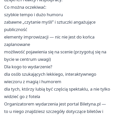
Co można oczekiwać:
szybkie tempo i dużo humoru
zabawne „czytanie myśli” i sztuczki angażujące
publiczność
elementy improwizacji — nic nie jest do końca
zaplanowane
możliwość pojawienia się na scenie (przygotuj się na
bycie w centrum uwagi)
Dla kogo to wydarzenie?
dla osób szukających lekkiego, interaktywnego
wieczoru z magią i humorem
dla tych, którzy lubią być częścią spektaklu, a nie tylko
widzieć go z fotela
Organizatorem wydarzenia jest portal Biletyna.pl —
to u niego znajdziesz szczegóły dotyczące biletów i