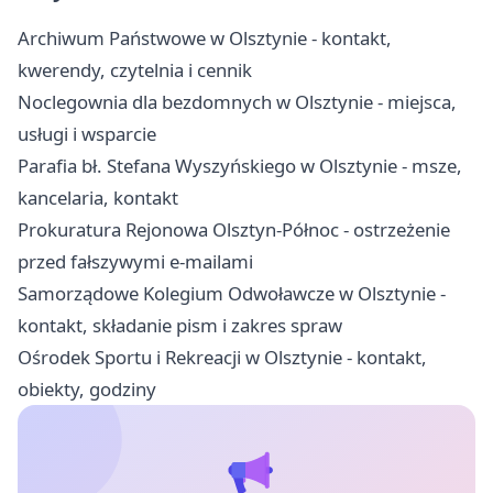
Archiwum Państwowe w Olsztynie - kontakt,
kwerendy, czytelnia i cennik
Noclegownia dla bezdomnych w Olsztynie - miejsca,
usługi i wsparcie
Parafia bł. Stefana Wyszyńskiego w Olsztynie - msze,
kancelaria, kontakt
Prokuratura Rejonowa Olsztyn-Północ - ostrzeżenie
przed fałszywymi e-mailami
Samorządowe Kolegium Odwoławcze w Olsztynie -
kontakt, składanie pism i zakres spraw
Ośrodek Sportu i Rekreacji w Olsztynie - kontakt,
obiekty, godziny