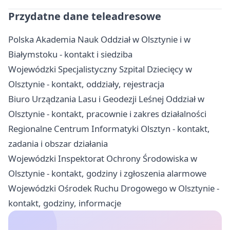
Przydatne dane teleadresowe
Polska Akademia Nauk Oddział w Olsztynie i w
Białymstoku - kontakt i siedziba
Wojewódzki Specjalistyczny Szpital Dziecięcy w
Olsztynie - kontakt, oddziały, rejestracja
Biuro Urządzania Lasu i Geodezji Leśnej Oddział w
Olsztynie - kontakt, pracownie i zakres działalności
Regionalne Centrum Informatyki Olsztyn - kontakt,
zadania i obszar działania
Wojewódzki Inspektorat Ochrony Środowiska w
Olsztynie - kontakt, godziny i zgłoszenia alarmowe
Wojewódzki Ośrodek Ruchu Drogowego w Olsztynie -
kontakt, godziny, informacje