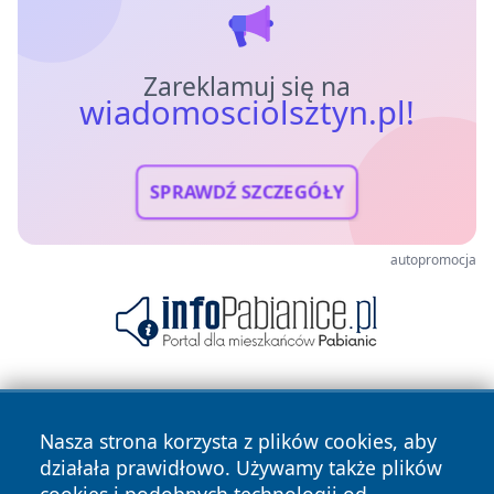
Zareklamuj się na
wiadomosciolsztyn.pl!
SPRAWDŹ SZCZEGÓŁY
autopromocja
Nasza strona korzysta z plików cookies, aby
działała prawidłowo. Używamy także plików