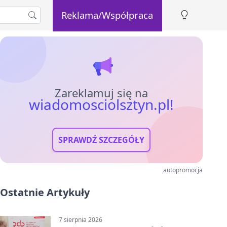
Reklama/Współpraca
Zareklamuj się na
wiadomosciolsztyn.pl!
SPRAWDŹ SZCZEGÓŁY
autopromocja
Ostatnie Artykuły
7 sierpnia 2026