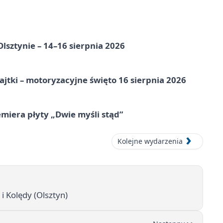
Olsztynie – 14–16 sierpnia 2026
jtki – motoryzacyjne święto 16 sierpnia 2026
miera płyty „Dwie myśli stąd”
Kolejne wydarzenia
 Kolędy (Olsztyn)