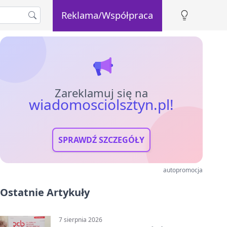
Reklama/Współpraca
Zareklamuj się na
wiadomosciolsztyn.pl!
SPRAWDŹ SZCZEGÓŁY
autopromocja
Ostatnie Artykuły
7 sierpnia 2026