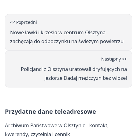
<< Poprzedni
Nowe ławki i krzesła w centrum Olsztyna
zachęcają do odpoczynku na świeżym powietrzu
Następny >>
Policjanci z Olsztyna uratowali dryfujących na
jeziorze Dadaj mężczyzn bez wioseł
Przydatne dane teleadresowe
Archiwum Państwowe w Olsztynie - kontakt,
kwerendy, czytelnia i cennik