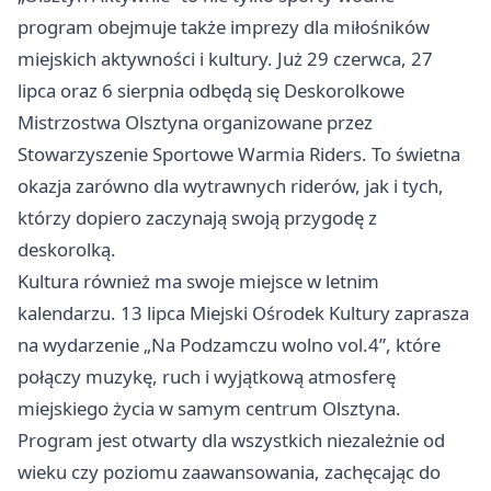
program obejmuje także imprezy dla miłośników
miejskich aktywności i kultury. Już 29 czerwca, 27
lipca oraz 6 sierpnia odbędą się Deskorolkowe
Mistrzostwa Olsztyna organizowane przez
Stowarzyszenie Sportowe Warmia Riders. To świetna
okazja zarówno dla wytrawnych riderów, jak i tych,
którzy dopiero zaczynają swoją przygodę z
deskorolką.
Kultura również ma swoje miejsce w letnim
kalendarzu. 13 lipca Miejski Ośrodek Kultury zaprasza
na wydarzenie „Na Podzamczu wolno vol.4”, które
połączy muzykę, ruch i wyjątkową atmosferę
miejskiego życia w samym centrum Olsztyna.
Program jest otwarty dla wszystkich niezależnie od
wieku czy poziomu zaawansowania, zachęcając do