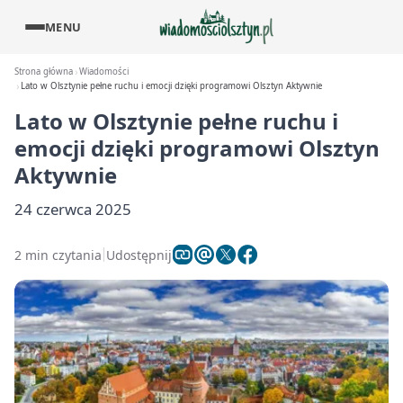
MENU
Strona główna
Wiadomości
Lato w Olsztynie pełne ruchu i emocji dzięki programowi Olsztyn Aktywnie
Lato w Olsztynie pełne ruchu i
emocji dzięki programowi Olsztyn
Aktywnie
24 czerwca 2025
2 min czytania
Udostępnij