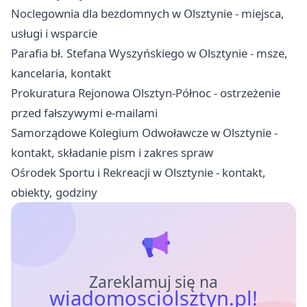
Noclegownia dla bezdomnych w Olsztynie - miejsca,
usługi i wsparcie
Parafia bł. Stefana Wyszyńskiego w Olsztynie - msze,
kancelaria, kontakt
Prokuratura Rejonowa Olsztyn-Północ - ostrzeżenie
przed fałszywymi e-mailami
Samorządowe Kolegium Odwoławcze w Olsztynie -
kontakt, składanie pism i zakres spraw
Ośrodek Sportu i Rekreacji w Olsztynie - kontakt,
obiekty, godziny
Zareklamuj się na
wiadomosciolsztyn.pl!