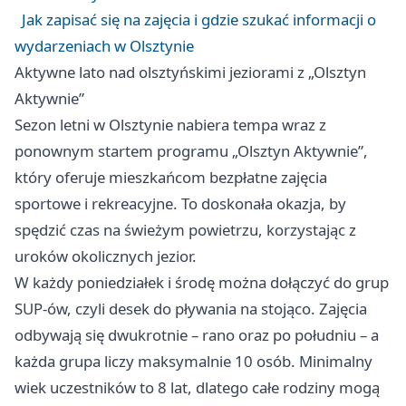
Jak zapisać się na zajęcia i gdzie szukać informacji o
wydarzeniach w Olsztynie
Aktywne lato nad olsztyńskimi jeziorami z „Olsztyn
Aktywnie”
Sezon letni w Olsztynie nabiera tempa wraz z
ponownym startem programu „Olsztyn Aktywnie”,
który oferuje mieszkańcom bezpłatne zajęcia
sportowe i rekreacyjne. To doskonała okazja, by
spędzić czas na świeżym powietrzu, korzystając z
uroków okolicznych jezior.
W każdy poniedziałek i środę można dołączyć do grup
SUP-ów, czyli desek do pływania na stojąco. Zajęcia
odbywają się dwukrotnie – rano oraz po południu – a
każda grupa liczy maksymalnie 10 osób. Minimalny
wiek uczestników to 8 lat, dlatego całe rodziny mogą