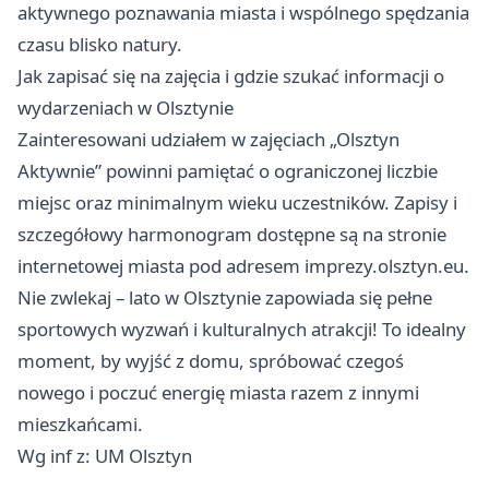
aktywnego poznawania miasta i wspólnego spędzania
czasu blisko natury.
Jak zapisać się na zajęcia i gdzie szukać informacji o
wydarzeniach w Olsztynie
Zainteresowani udziałem w zajęciach „Olsztyn
Aktywnie” powinni pamiętać o ograniczonej liczbie
miejsc oraz minimalnym wieku uczestników. Zapisy i
szczegółowy harmonogram dostępne są na stronie
internetowej miasta pod adresem imprezy.olsztyn.eu.
Nie zwlekaj – lato w Olsztynie zapowiada się pełne
sportowych wyzwań i kulturalnych atrakcji! To idealny
moment, by wyjść z domu, spróbować czegoś
nowego i poczuć energię miasta razem z innymi
mieszkańcami.
Wg inf z: UM Olsztyn