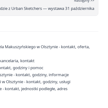
Następny >>
dzie z Urban Sketchers — wystawa 31 października
 Makuszyńskiego w Olsztynie - kontakt, oferta,
kancelaria, kontakt
ntakt, godziny i pomoc
ztynie - kontakt, godziny, informacje
Olsztynie - kontakt, godziny, usługi
- kontakt, jednostki podległe, adres