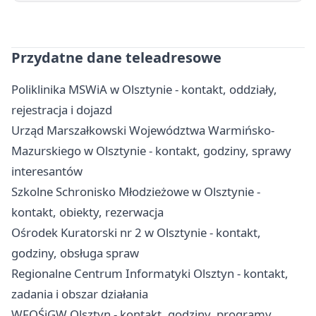
Przydatne dane teleadresowe
Poliklinika MSWiA w Olsztynie - kontakt, oddziały,
rejestracja i dojazd
Urząd Marszałkowski Województwa Warmińsko-
Mazurskiego w Olsztynie - kontakt, godziny, sprawy
interesantów
Szkolne Schronisko Młodzieżowe w Olsztynie -
kontakt, obiekty, rezerwacja
Ośrodek Kuratorski nr 2 w Olsztynie - kontakt,
godziny, obsługa spraw
Regionalne Centrum Informatyki Olsztyn - kontakt,
zadania i obszar działania
WFOŚiGW Olsztyn - kontakt, godziny, programy